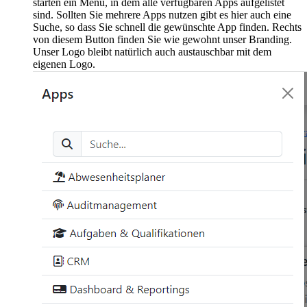
starten ein Menü, in dem alle verfügbaren Apps aufgelistet
sind. Sollten Sie mehrere Apps nutzen gibt es hier auch eine
Suche, so dass Sie schnell die gewünschte App finden. Rechts
von diesem Button finden Sie wie gewohnt unser Branding.
Unser Logo bleibt natürlich auch austauschbar mit dem
eigenen Logo.