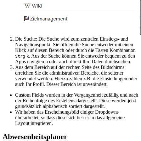
Die Suche: Die Suche wird zum zentralen Einstiegs- und
Navigationspunkt. Sie öffnen die Suche entweder mit einen
Klick auf diesen Bereich oder durch die Tasten Kombination
. Aus der Suche können Sie entweder bequem zu den
Strg
k
Apps navigieren oder auch direkt Ihre Daten durchsuchen.
Aus dem Bereich auf der rechten Seite des Bildschirms
erreichen Sie die administrativen Bereiche, die seltener
verwendet werden. Hierzu zählen z.B. die Einstellungen oder
auch Ihr Profil. Dieser Bereich ist unverändert.
Custom Fields wurden in der Vergangenheit zufällig und nach
der Reihenfolge des Erstellens dargestellt. Diese werden jetzt
grundsätzlich alphabetisch sortiert dargestellt.
Wir haben das Erscheinungsbild einiger Dropdowns
überarbeitet, so dass diese sich besser in das allgemeine
Layout integrieren.
Abwesenheitsplaner