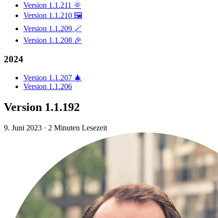
Version 1.1.211 🌞
Version 1.1.210 🖼️
Version 1.1.209 🪄
Version 1.1.208 🎉
2024
Version 1.1.207 🎄
Version 1.1.206
Version 1.1.192
9. Juni 2023
·
2 Minuten Lesezeit