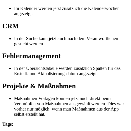
Im Kalender werden jetzt zusätzlich die Kalenderwochen
angezeigt.
CRM
In der Suche kann jetzt auch nach dem Verantwortlichen
gesucht werden.
Fehlermanagement
In der Übersichtstabelle werden zusätzlich Spalten für das
Erstellt- und Aktualisierungsdatum angezeigt.
Projekte & Maßnahmen
Maßnahmen Vorlagen können jetzt auch direkt beim
Verknüpfen von Maßnahmen ausgewählt werden. Dies war
vorher nur möglich, wenn man Maßnahmen aus der App
selbst erstellt hat.
Tags: