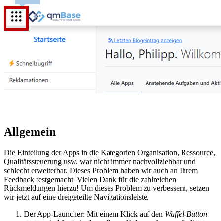
Allgemein
Die Einteilung der Apps in die Kategorien Organisation, Ressource,
Qualitätssteuerung usw. war nicht immer nachvollziehbar und
schlecht erweiterbar. Dieses Problem haben wir auch an Ihrem
Feedback festgemacht. Vielen Dank für die zahlreichen
Rückmeldungen hierzu! Um dieses Problem zu verbessern, setzen
wir jetzt auf eine dreigeteilte Navigationsleiste.
Der App-Launcher: Mit einem Klick auf den
Waffel-Button