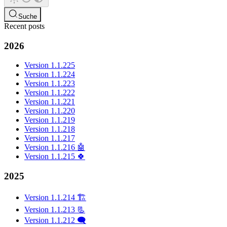
Suche
Recent posts
2026
Version 1.1.225
Version 1.1.224
Version 1.1.223
Version 1.1.222
Version 1.1.221
Version 1.1.220
Version 1.1.219
Version 1.1.218
Version 1.1.217
Version 1.1.216 🤖
Version 1.1.215 🍀
2025
Version 1.1.214 🏗️
Version 1.1.213 📃
Version 1.1.212 🗨️