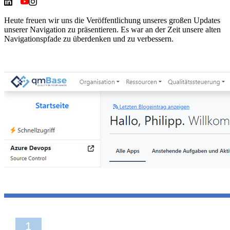
Heute freuen wir uns die Veröffentlichung unseres großen Updates
unserer Navigation zu präsentieren. Es war an der Zeit unsere alten
Navigationspfade zu überdenken und zu verbessern.