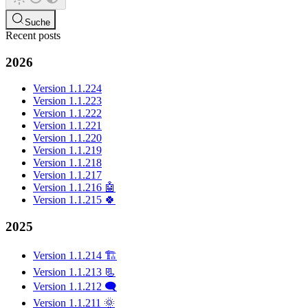
Suche
Recent posts
2026
Version 1.1.224
Version 1.1.223
Version 1.1.222
Version 1.1.221
Version 1.1.220
Version 1.1.219
Version 1.1.218
Version 1.1.217
Version 1.1.216 🤖
Version 1.1.215 🍀
2025
Version 1.1.214 🏗️
Version 1.1.213 📃
Version 1.1.212 🗨️
Version 1.1.211 🌞