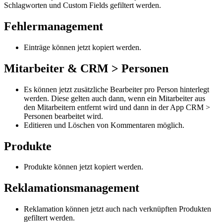
Schlagworten und Custom Fields gefiltert werden.
Fehlermanagement
Einträge können jetzt kopiert werden.
Mitarbeiter & CRM > Personen
Es können jetzt zusätzliche Bearbeiter pro Person hinterlegt
werden. Diese gelten auch dann, wenn ein Mitarbeiter aus
den Mitarbeitern entfernt wird und dann in der App CRM >
Personen bearbeitet wird.
Editieren und Löschen von Kommentaren möglich.
Produkte
Produkte können jetzt kopiert werden.
Reklamationsmanagement
Reklamation können jetzt auch nach verknüpften Produkten
gefiltert werden.