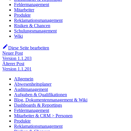
Fehlermanagement
Mitarbeiter
Produkte
Reklamationsmanagement
Risiken & Chancen
Schulungsmanagement
Wiki
Diese Seite bearbeiten
Neuer Post
Version 1.1.203
Älterer Post
Version 1.1.201
Allgemein
Abwesenheitsplaner
Auditmanagement
Aufgaben & Qualifikationen
Blog, Dokumentenmanagement & Wiki
Dashboards & Reportings
Fehlermanagement
Mitarbeiter & CRM > Personen
Produkte
Reklamationsmanagement