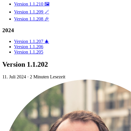
Version 1.1.210 🖼️
Version 1.1.209 🪄
Version 1.1.208 🎉
2024
Version 1.1.207 🎄
Version 1.1.206
Version 1.1.205
Version 1.1.202
11. Juli 2024
·
2 Minuten Lesezeit