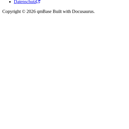
Datenschutz
Copyright © 2026 qmBase Built with Docusaurus.