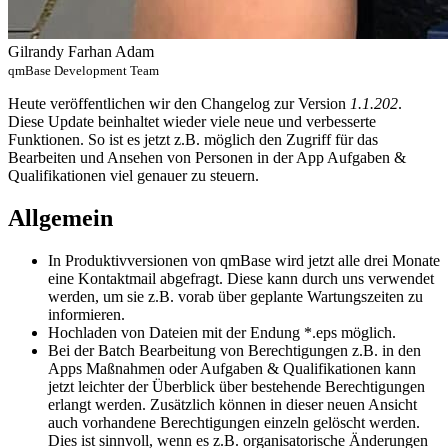
Gilrandy Farhan Adam
qmBase Development Team
Heute veröffentlichen wir den Changelog zur Version
1.1.202
.
Diese Update beinhaltet wieder viele neue und verbesserte
Funktionen. So ist es jetzt z.B. möglich den Zugriff für das
Bearbeiten und Ansehen von Personen in der App Aufgaben &
Qualifikationen viel genauer zu steuern.
Allgemein
In Produktivversionen von qmBase wird jetzt alle drei Monate
eine Kontaktmail abgefragt. Diese kann durch uns verwendet
werden, um sie z.B. vorab über geplante Wartungszeiten zu
informieren.
Hochladen von Dateien mit der Endung *.eps möglich.
Bei der Batch Bearbeitung von Berechtigungen z.B. in den
Apps Maßnahmen oder Aufgaben & Qualifikationen kann
jetzt leichter der Überblick über bestehende Berechtigungen
erlangt werden. Zusätzlich können in dieser neuen Ansicht
auch vorhandene Berechtigungen einzeln gelöscht werden.
Dies ist sinnvoll, wenn es z.B. organisatorische Änderungen