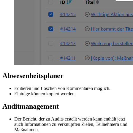
Abwesenheitsplaner
Editieren und Löschen von Kommentaren möglich.
Einträge können kopiert werden.
Auditmanagement
Der Bericht, der zu Audits erstellt werden kann enthält jetzt
auch Informationen zu verknüpften Zielen, Teilnehmern und
Maßnahmen.