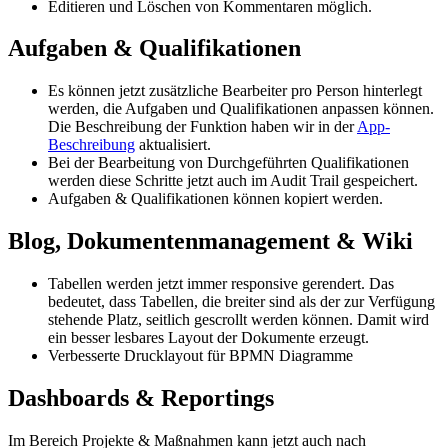
Editieren und Löschen von Kommentaren möglich.
Aufgaben & Qualifikationen
Es können jetzt zusätzliche Bearbeiter pro Person hinterlegt
werden, die Aufgaben und Qualifikationen anpassen können.
Die Beschreibung der Funktion haben wir in der
App-
Beschreibung
aktualisiert.
Bei der Bearbeitung von Durchgeführten Qualifikationen
werden diese Schritte jetzt auch im Audit Trail gespeichert.
Aufgaben & Qualifikationen können kopiert werden.
Blog, Dokumentenmanagement & Wiki
Tabellen werden jetzt immer responsive gerendert. Das
bedeutet, dass Tabellen, die breiter sind als der zur Verfügung
stehende Platz, seitlich gescrollt werden können. Damit wird
ein besser lesbares Layout der Dokumente erzeugt.
Verbesserte Drucklayout für BPMN Diagramme
Dashboards & Reportings
Im Bereich Projekte & Maßnahmen kann jetzt auch nach