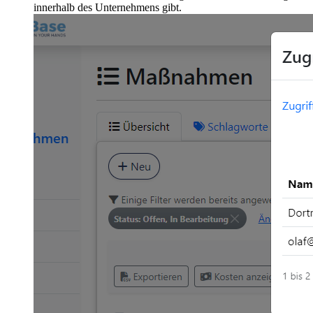
innerhalb des Unternehmens gibt.