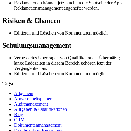
Reklamationen können jetzt auch an die Startseite der App
Reklamationsmanagement angeheftet werden.
Risiken & Chancen
Editieren und Löschen von Kommentaren möglich.
Schulungsmanagement
Verbessertes Übertragen von Qualifikationen. Übermäßig
lange Ladezeiten in diesem Bereich gehören jetzt der
Vergangenheit an.
Editieren und Löschen von Kommentaren möglich.
Tags:
Allgemein
Abwesenheitsplaner
Auditmanagement
Aufgaben & Qualifikationen
Blog
CRM
Dokumentenmanagement
Dashboards & Reportings