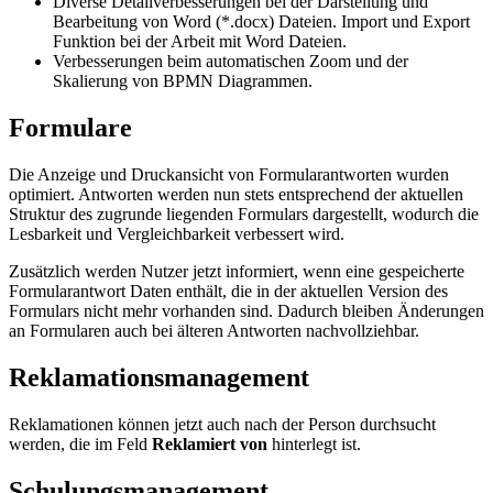
Diverse Detailverbesserungen bei der Darstellung und
Bearbeitung von Word (*.docx) Dateien. Import und Export
Funktion bei der Arbeit mit Word Dateien.
Verbesserungen beim automatischen Zoom und der
Skalierung von BPMN Diagrammen.
Formulare
Die Anzeige und Druckansicht von Formularantworten wurden
optimiert. Antworten werden nun stets entsprechend der aktuellen
Struktur des zugrunde liegenden Formulars dargestellt, wodurch die
Lesbarkeit und Vergleichbarkeit verbessert wird.
Zusätzlich werden Nutzer jetzt informiert, wenn eine gespeicherte
Formularantwort Daten enthält, die in der aktuellen Version des
Formulars nicht mehr vorhanden sind. Dadurch bleiben Änderungen
an Formularen auch bei älteren Antworten nachvollziehbar.
Reklamationsmanagement
Reklamationen können jetzt auch nach der Person durchsucht
werden, die im Feld
Reklamiert von
hinterlegt ist.
Schulungsmanagement