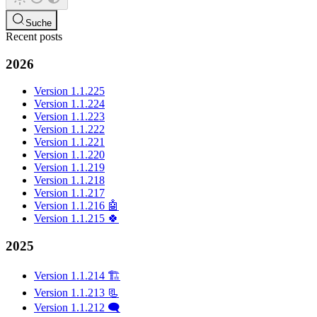
Suche
Recent posts
2026
Version 1.1.225
Version 1.1.224
Version 1.1.223
Version 1.1.222
Version 1.1.221
Version 1.1.220
Version 1.1.219
Version 1.1.218
Version 1.1.217
Version 1.1.216 🤖
Version 1.1.215 🍀
2025
Version 1.1.214 🏗️
Version 1.1.213 📃
Version 1.1.212 🗨️