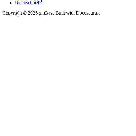
Datenschutz
Copyright © 2026 qmBase Built with Docusaurus.