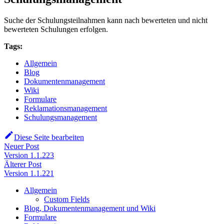
Suche der Schulungsteilnahmen kann nach bewerteten und nicht
bewerteten Schulungen erfolgen.
Tags:
Allgemein
Blog
Dokumentenmanagement
Wiki
Formulare
Reklamationsmanagement
Schulungsmanagement
Diese Seite bearbeiten
Neuer Post
Version 1.1.223
Älterer Post
Version 1.1.221
Allgemein
Custom Fields
Blog, Dokumentenmanagement und Wiki
Formulare