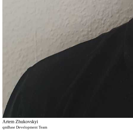
Artem Zhukovskyi
qmBase Development Team