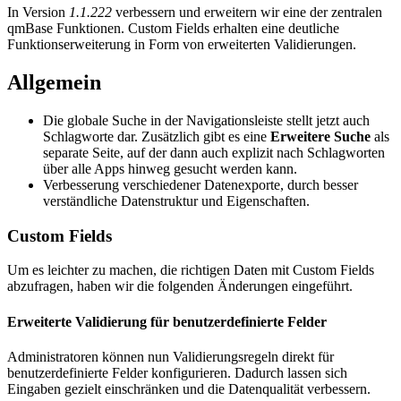
In Version
1.1.222
verbessern und erweitern wir eine der zentralen
qmBase Funktionen. Custom Fields erhalten eine deutliche
Funktionserweiterung in Form von erweiterten Validierungen.
Allgemein
Die globale Suche in der Navigationsleiste stellt jetzt auch
Schlagworte dar. Zusätzlich gibt es eine
Erweitere Suche
als
separate Seite, auf der dann auch explizit nach Schlagworten
über alle Apps hinweg gesucht werden kann.
Verbesserung verschiedener Datenexporte, durch besser
verständliche Datenstruktur und Eigenschaften.
Custom Fields
Um es leichter zu machen, die richtigen Daten mit Custom Fields
abzufragen, haben wir die folgenden Änderungen eingeführt.
Erweiterte Validierung für benutzerdefinierte Felder
Administratoren können nun Validierungsregeln direkt für
benutzerdefinierte Felder konfigurieren. Dadurch lassen sich
Eingaben gezielt einschränken und die Datenqualität verbessern.