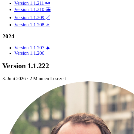
Version 1.1.211 🌞
Version 1.1.210 🖼️
Version 1.1.209 🪄
Version 1.1.208 🎉
2024
Version 1.1.207 🎄
Version 1.1.206
Version 1.1.222
3. Juni 2026
·
2 Minuten Lesezeit