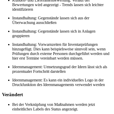
Kunden- und Lieferantenbewertung: Verlauf der
Bewertungen wird angezeigt - Trends lassen sich leichter
identifizieren
Instandhaltung: Gegenstände lassen sich aus der
Überwachung ausschließen
Instandhaltung: Gegenstände lassen sich in Anlagen
gruppieren
Instandhaltung: Vorwarnzeiten für Inventarprüfungen
hinzugefügt. Dies kann beispielsweise sinnvoll sein, wenn
Prüfungen durch externe Personen durchgeführt werden und
hier erst Termine vereinbart werden müssen.
Ideenmanagement: Umsetzungsgrad der Ideen lässt sich als
prozentualer Fortschritt darstellen
Ideenmanagement: Es kann ein individuelles Logo in der
Druckfunktion des Ideenmanagements verwendet werden
Verändert
Bei der Verknüpfung von Maßnahmen werden jetzt
einheitliches Labels des Status angezeigt.