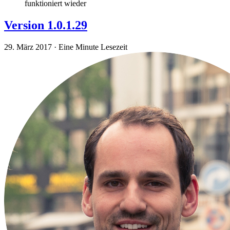
funktioniert wieder
Version 1.0.1.29
29. März 2017
·
Eine Minute Lesezeit