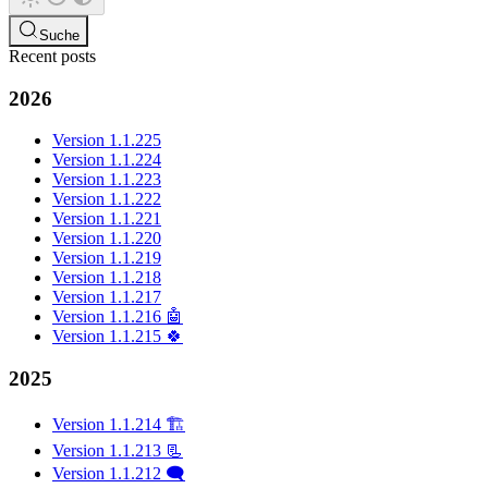
Suche
Recent posts
2026
Version 1.1.225
Version 1.1.224
Version 1.1.223
Version 1.1.222
Version 1.1.221
Version 1.1.220
Version 1.1.219
Version 1.1.218
Version 1.1.217
Version 1.1.216 🤖
Version 1.1.215 🍀
2025
Version 1.1.214 🏗️
Version 1.1.213 📃
Version 1.1.212 🗨️