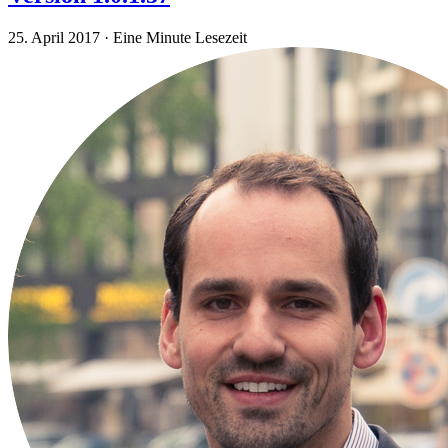
25. April 2017
·
Eine Minute Lesezeit