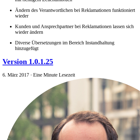
Ändern des Verantwortlichen bei Reklamationen funktioniert
wieder
Kunden und Ansprechpartner bei Reklamationen lassen sich
wieder ändern
Diverse Übersetzungen im Bereich Instandhaltung
hinzugefügt
Version 1.0.1.25
6. März 2017
·
Eine Minute Lesezeit