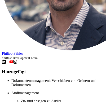
Philipp Pähler
qmBase Development Team
Hinzugefügt
Dokumentenmanagement: Verschieben von Ordnern und
Dokumenten
Auditmanagement
Zu- und absagen zu Audits