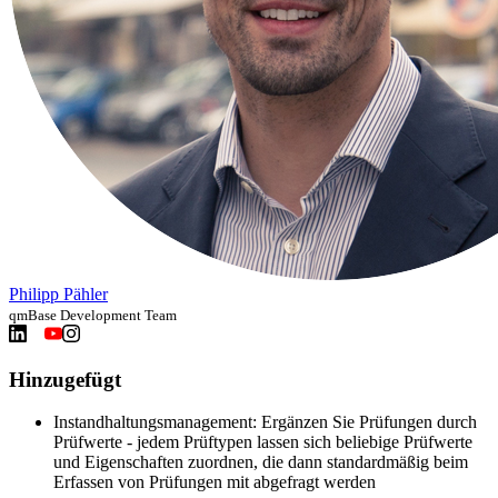
Philipp Pähler
qmBase Development Team
Hinzugefügt
Instandhaltungsmanagement: Ergänzen Sie Prüfungen durch
Prüfwerte - jedem Prüftypen lassen sich beliebige Prüfwerte
und Eigenschaften zuordnen, die dann standardmäßig beim
Erfassen von Prüfungen mit abgefragt werden