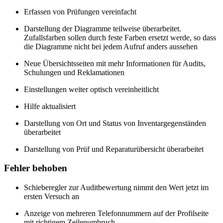
Erfassen von Prüfungen vereinfacht
Darstellung der Diagramme teilweise überarbeitet.
Zufallsfarben sollen durch feste Farben ersetzt werde, so dass
die Diagramme nicht bei jedem Aufruf anders aussehen
Neue Übersichtsseiten mit mehr Informationen für Audits,
Schulungen und Reklamationen
Einstellungen weiter optisch vereinheitlicht
Hilfe aktualisiert
Darstellung von Ort und Status von Inventargegenständen
überarbeitet
Darstellung von Prüf und Reparaturübersicht überarbeitet
Fehler behoben
Schieberegler zur Auditbewertung nimmt den Wert jetzt im
ersten Versuch an
Anzeige von mehreren Telefonnummern auf der Profilseite
mit richtigem Zeilenumbruch