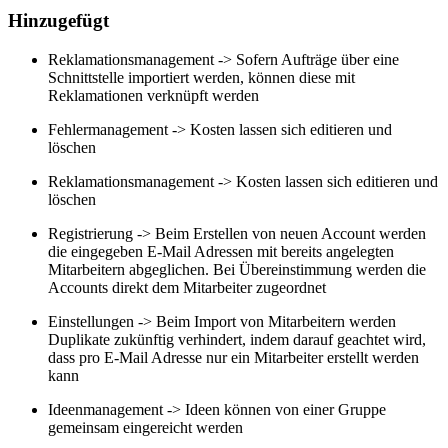
Hinzugefügt
Reklamationsmanagement -> Sofern Aufträge über eine
Schnittstelle importiert werden, können diese mit
Reklamationen verknüpft werden
Fehlermanagement -> Kosten lassen sich editieren und
löschen
Reklamationsmanagement -> Kosten lassen sich editieren und
löschen
Registrierung -> Beim Erstellen von neuen Account werden
die eingegeben E-Mail Adressen mit bereits angelegten
Mitarbeitern abgeglichen. Bei Übereinstimmung werden die
Accounts direkt dem Mitarbeiter zugeordnet
Einstellungen -> Beim Import von Mitarbeitern werden
Duplikate zukünftig verhindert, indem darauf geachtet wird,
dass pro E-Mail Adresse nur ein Mitarbeiter erstellt werden
kann
Ideenmanagement -> Ideen können von einer Gruppe
gemeinsam eingereicht werden