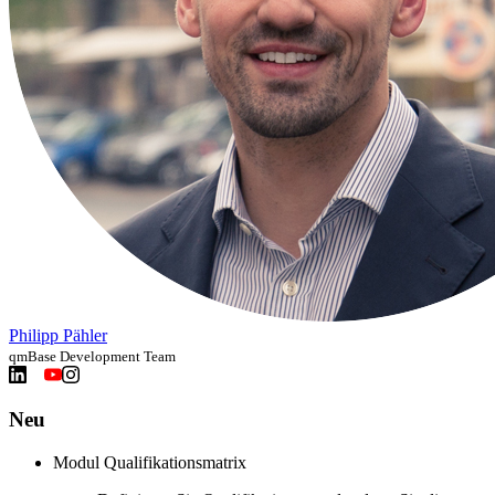
Philipp Pähler
qmBase Development Team
Neu
Modul Qualifikationsmatrix