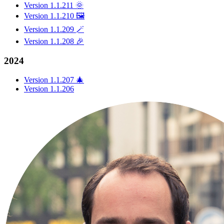
Version 1.1.211 🌞
Version 1.1.210 🖼️
Version 1.1.209 🪄
Version 1.1.208 🎉
2024
Version 1.1.207 🎄
Version 1.1.206