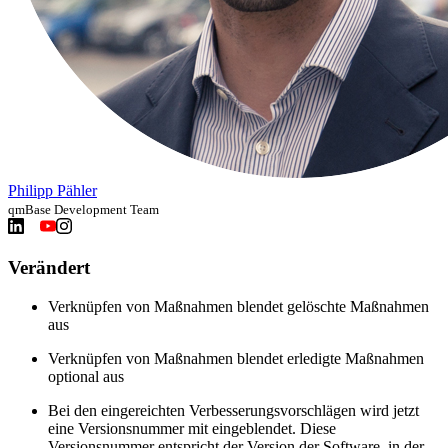
Philipp Pähler
qmBase Development Team
Verändert
Verknüpfen von Maßnahmen blendet gelöschte Maßnahmen
aus
Verknüpfen von Maßnahmen blendet erledigte Maßnahmen
optional aus
Bei den eingereichten Verbesserungsvorschlägen wird jetzt
eine Versionsnummer mit eingeblendet. Diese
Versionsnummer entspricht der Version der Software, in der