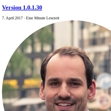
Version 1.0.1.30
7. April 2017
·
Eine Minute Lesezeit