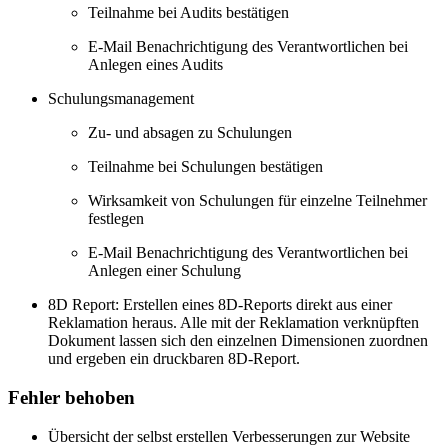
Teilnahme bei Audits bestätigen
E-Mail Benachrichtigung des Verantwortlichen bei
Anlegen eines Audits
Schulungsmanagement
Zu- und absagen zu Schulungen
Teilnahme bei Schulungen bestätigen
Wirksamkeit von Schulungen für einzelne Teilnehmer
festlegen
E-Mail Benachrichtigung des Verantwortlichen bei
Anlegen einer Schulung
8D Report: Erstellen eines 8D-Reports direkt aus einer
Reklamation heraus. Alle mit der Reklamation verknüpften
Dokument lassen sich den einzelnen Dimensionen zuordnen
und ergeben ein druckbaren 8D-Report.
Fehler behoben
Übersicht der selbst erstellen Verbesserungen zur Website