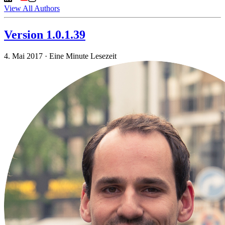
View All Authors
Version 1.0.1.39
4. Mai 2017
·
Eine Minute Lesezeit