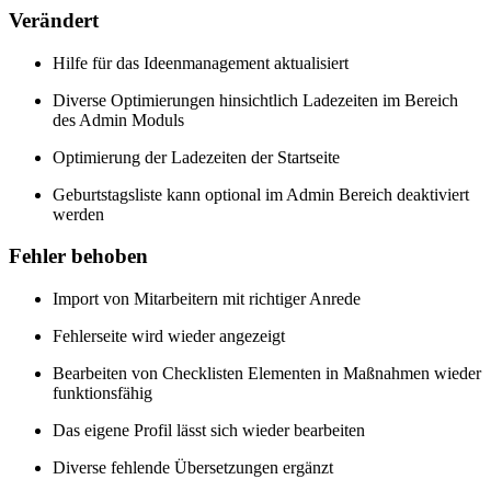
Verändert
Hilfe für das Ideenmanagement aktualisiert
Diverse Optimierungen hinsichtlich Ladezeiten im Bereich
des Admin Moduls
Optimierung der Ladezeiten der Startseite
Geburtstagsliste kann optional im Admin Bereich deaktiviert
werden
Fehler behoben
Import von Mitarbeitern mit richtiger Anrede
Fehlerseite wird wieder angezeigt
Bearbeiten von Checklisten Elementen in Maßnahmen wieder
funktionsfähig
Das eigene Profil lässt sich wieder bearbeiten
Diverse fehlende Übersetzungen ergänzt