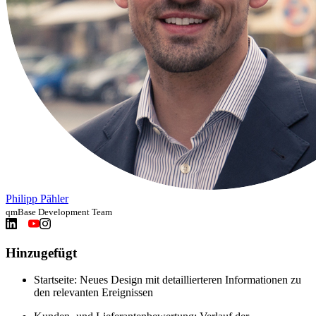
Philipp Pähler
qmBase Development Team
Hinzugefügt
Startseite: Neues Design mit detaillierteren Informationen zu
den relevanten Ereignissen