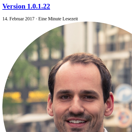
Version 1.0.1.22
14. Februar 2017
·
Eine Minute Lesezeit