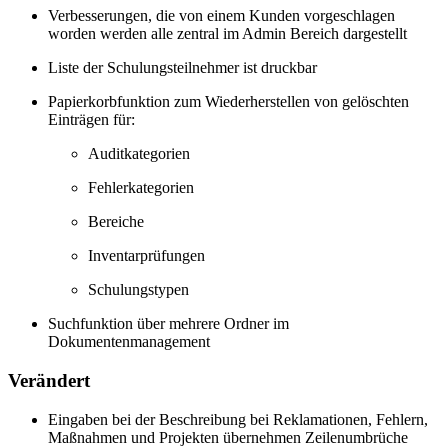
Verbesserungen, die von einem Kunden vorgeschlagen
worden werden alle zentral im Admin Bereich dargestellt
Liste der Schulungsteilnehmer ist druckbar
Papierkorbfunktion zum Wiederherstellen von gelöschten
Einträgen für:
Auditkategorien
Fehlerkategorien
Bereiche
Inventarprüfungen
Schulungstypen
Suchfunktion über mehrere Ordner im
Dokumentenmanagement
Verändert
Eingaben bei der Beschreibung bei Reklamationen, Fehlern,
Maßnahmen und Projekten übernehmen Zeilenumbrüche