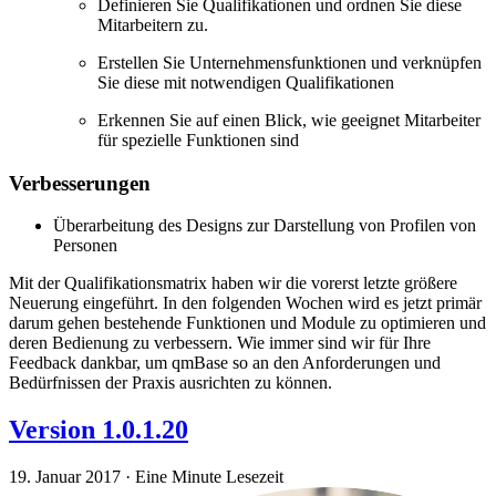
Definieren Sie Qualifikationen und ordnen Sie diese
Mitarbeitern zu.
Erstellen Sie Unternehmensfunktionen und verknüpfen
Sie diese mit notwendigen Qualifikationen
Erkennen Sie auf einen Blick, wie geeignet Mitarbeiter
für spezielle Funktionen sind
Verbesserungen
Überarbeitung des Designs zur Darstellung von Profilen von
Personen
Mit der Qualifikationsmatrix haben wir die vorerst letzte größere
Neuerung eingeführt. In den folgenden Wochen wird es jetzt primär
darum gehen bestehende Funktionen und Module zu optimieren und
deren Bedienung zu verbessern. Wie immer sind wir für Ihre
Feedback dankbar, um qmBase so an den Anforderungen und
Bedürfnissen der Praxis ausrichten zu können.
Version 1.0.1.20
19. Januar 2017
·
Eine Minute Lesezeit