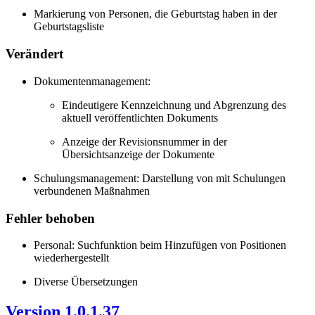
Markierung von Personen, die Geburtstag haben in der
Geburtstagsliste
Verändert
Dokumentenmanagement:
Eindeutigere Kennzeichnung und Abgrenzung des
aktuell veröffentlichten Dokuments
Anzeige der Revisionsnummer in der
Übersichtsanzeige der Dokumente
Schulungsmanagement: Darstellung von mit Schulungen
verbundenen Maßnahmen
Fehler behoben
Personal: Suchfunktion beim Hinzufügen von Positionen
wiederhergestellt
Diverse Übersetzungen
Version 1.0.1.37