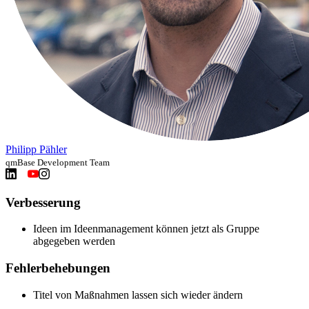
Philipp Pähler
qmBase Development Team
Verbesserung
Ideen im Ideenmanagement können jetzt als Gruppe
abgegeben werden
Fehlerbehebungen
Titel von Maßnahmen lassen sich wieder ändern