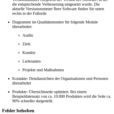
die entsprechende Verbesserung umgesetzt wurde. Die
aktuelle Versionsnummer Ihrer Software finden Sie unten
rechts in der Fußzeile
Diagramme im Qualitätsmonitor für folgende Module
überarbeitet:
Audits
Ziele
Kunden
Lieferanten
Projekte und Maßnahmen
Kontakte: Detailansichten der Organisationen und Personen
überarbeitet
Produkte: Übersichtsseite optimiert. Bei einem
Beispieldatensatz von ca. 10.000 Produkten wird die Seite ca.
90% schneller dargestellt.
Fehler behoben