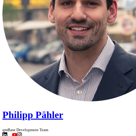
Philipp Pähler
qmBase Development Team