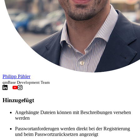
Philipp Pähler
qmBase Development Team
Hinzugefügt
Angehängte Dateien können mit Beschreibungen versehen
werden
Passwortanforderugen werden direkt bei der Registrierung
und beim Passwortzurücksetzen angezeigt