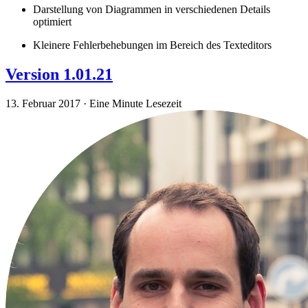
Darstellung von Diagrammen in verschiedenen Details
optimiert
Kleinere Fehlerbehebungen im Bereich des Texteditors
Version 1.01.21
13. Februar 2017
·
Eine Minute Lesezeit