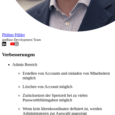
Philipp Pähler
qmBase Development Team
Verbesserungen
Admin Bereich
Erstellen von Accounts und einladen von Mitarbeitern
möglich
Löschen von Account möglich
Zurücksetzen der Sperrzeit bei zu vielen
Passwortfehleingaben möglich
Wenn kein Ideenkoordinator definiert ist, werden
Administratoren zur Auswahl angezeigt