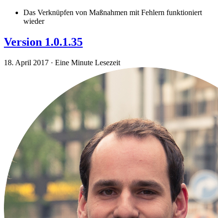
Das Verknüpfen von Maßnahmen mit Fehlern funktioniert
wieder
Version 1.0.1.35
18. April 2017
·
Eine Minute Lesezeit