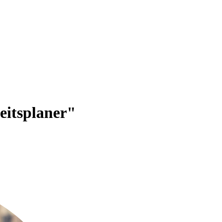
eitsplaner"