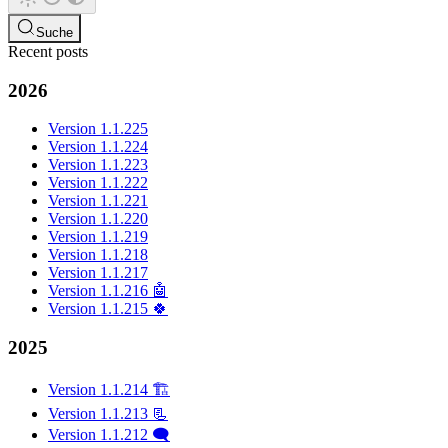
Suche
Recent posts
2026
Version 1.1.225
Version 1.1.224
Version 1.1.223
Version 1.1.222
Version 1.1.221
Version 1.1.220
Version 1.1.219
Version 1.1.218
Version 1.1.217
Version 1.1.216 🤖
Version 1.1.215 🍀
2025
Version 1.1.214 🏗️
Version 1.1.213 📃
Version 1.1.212 🗨️