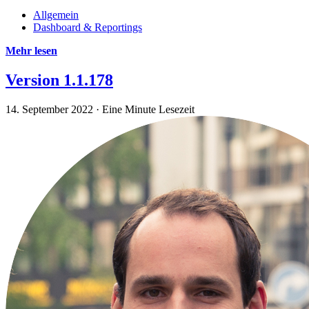
Allgemein
Dashboard & Reportings
Mehr lesen
Version 1.1.178
14. September 2022
·
Eine Minute Lesezeit