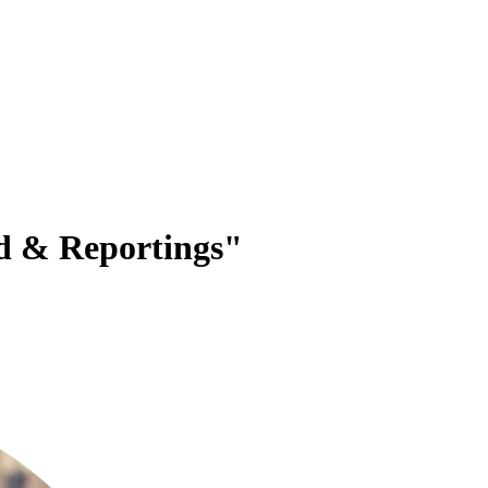
rd & Reportings"