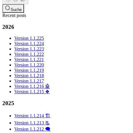
Suche
Recent posts
2026
Version 1.1.225
Version 1.1.224
Version 1.1.223
Version 1.1.222
Version 1.1.221
Version 1.1.220
Version 1.1.219
Version 1.1.218
Version 1.1.217
Version 1.1.216 🤖
Version 1.1.215 🍀
2025
Version 1.1.214 🏗️
Version 1.1.213 📃
Version 1.1.212 🗨️