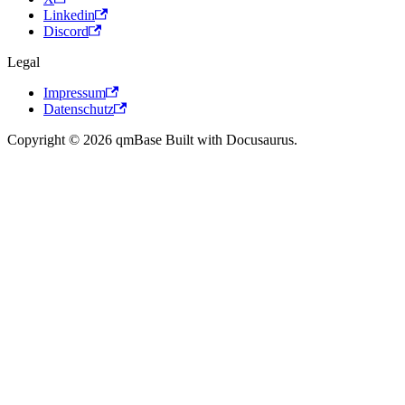
Linkedin
Discord
Legal
Impressum
Datenschutz
Copyright © 2026 qmBase Built with Docusaurus.