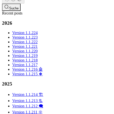
Suche
Recent posts
2026
Version 1.1.224
Version 1.1.223
Version 1.1.222
Version 1.1.221
Version 1.1.220
Version 1.1.219
Version 1.1.218
Version 1.1.217
Version 1.1.216 🤖
Version 1.1.215 🍀
2025
Version 1.1.214 🏗️
Version 1.1.213 📃
Version 1.1.212 🗨️
Version 1.1.211 🌞