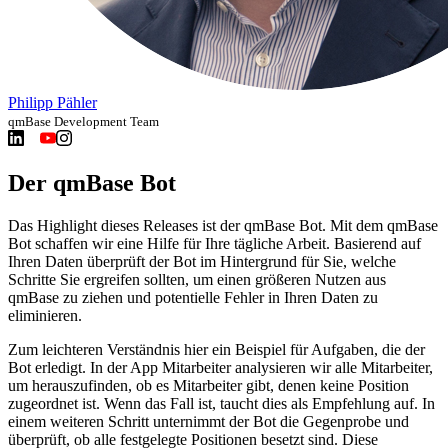
Philipp Pähler
qmBase Development Team
Der qmBase Bot
Das Highlight dieses Releases ist der qmBase Bot. Mit dem qmBase
Bot schaffen wir eine Hilfe für Ihre tägliche Arbeit. Basierend auf
Ihren Daten überprüft der Bot im Hintergrund für Sie, welche
Schritte Sie ergreifen sollten, um einen größeren Nutzen aus
qmBase zu ziehen und potentielle Fehler in Ihren Daten zu
eliminieren.
Zum leichteren Verständnis hier ein Beispiel für Aufgaben, die der
Bot erledigt. In der App Mitarbeiter analysieren wir alle Mitarbeiter,
um herauszufinden, ob es Mitarbeiter gibt, denen keine Position
zugeordnet ist. Wenn das Fall ist, taucht dies als Empfehlung auf. In
einem weiteren Schritt unternimmt der Bot die Gegenprobe und
überprüft, ob alle festgelegte Positionen besetzt sind. Diese