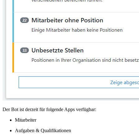
Der Bot ist derzeit für folgende Apps verfügbar:
Mitarbeiter
Aufgaben & Qualifikationen