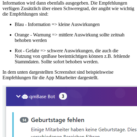
Information wird dann ebenfalls ausgegeben. Die Empfehlungen
verfügen Zusätzlich über einen Schweregrad, der angibt wie wichtig
die Empfehlungen sind:
Blau - Information => kleine Auswirkungen
Orange - Warnung => mittlere Auswirkung sollte zeitnah
behoben werden
Rot - Gefahr => schwere Auswirkungen, die auch die
Nutzung von qmBase beeinträchtigen können z.B. fehlende
Stammdaten. Sollte sofort behoben werden.
In dem unten dargestellten Screenshot sind beispielsweise
Empfehlungen für die App Mitarbeiter dargestellt.