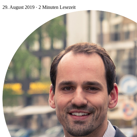
29. August 2019
·
2 Minuten Lesezeit