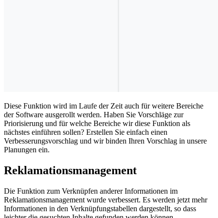
Diese Funktion wird im Laufe der Zeit auch für weitere Bereiche
der Software ausgerollt werden. Haben Sie Vorschläge zur
Priorisierung und für welche Bereiche wir diese Funktion als
nächstes einführen sollen? Erstellen Sie einfach einen
Verbesserungsvorschlag und wir binden Ihren Vorschlag in unsere
Planungen ein.
Reklamationsmanagement
Die Funktion zum Verknüpfen anderer Informationen im
Reklamationsmanagement wurde verbessert. Es werden jetzt mehr
Informationen in den Verknüpfungstabellen dargestellt, so dass
leichter die gesuchten Inhalte gefunden werden können.