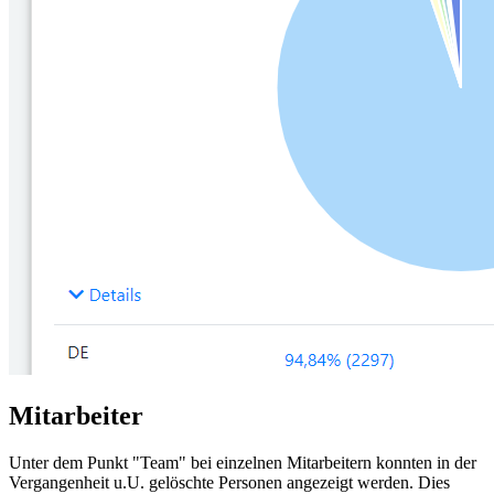
Mitarbeiter
Unter dem Punkt "Team" bei einzelnen Mitarbeitern konnten in der
Vergangenheit u.U. gelöschte Personen angezeigt werden. Dies