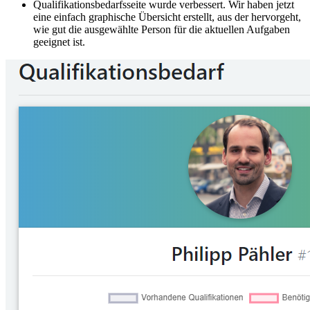
Qualifikationsbedarfsseite wurde verbessert. Wir haben jetzt
eine einfach graphische Übersicht erstellt, aus der hervorgeht,
wie gut die ausgewählte Person für die aktuellen Aufgaben
geeignet ist.