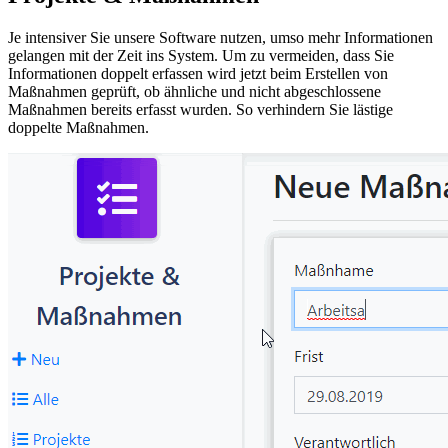
Je intensiver Sie unsere Software nutzen, umso mehr Informationen
gelangen mit der Zeit ins System. Um zu vermeiden, dass Sie
Informationen doppelt erfassen wird jetzt beim Erstellen von
Maßnahmen geprüft, ob ähnliche und nicht abgeschlossene
Maßnahmen bereits erfasst wurden. So verhindern Sie lästige
doppelte Maßnahmen.