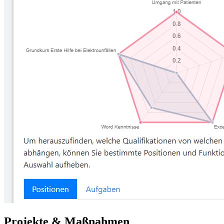
Projekte & Maßnahmen