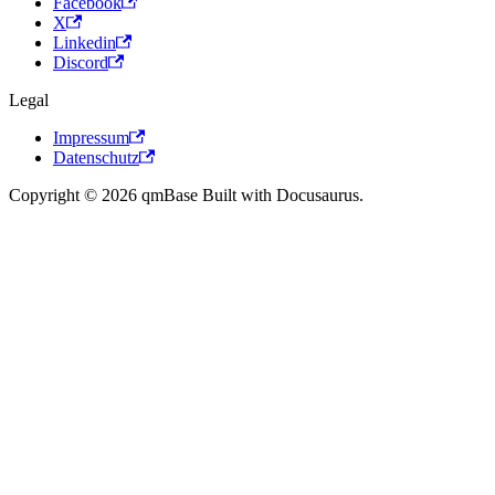
Facebook
X
Linkedin
Discord
Legal
Impressum
Datenschutz
Copyright © 2026 qmBase Built with Docusaurus.