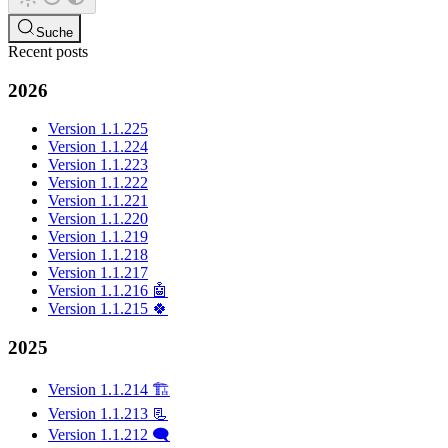
Suche
Recent posts
2026
Version 1.1.225
Version 1.1.224
Version 1.1.223
Version 1.1.222
Version 1.1.221
Version 1.1.220
Version 1.1.219
Version 1.1.218
Version 1.1.217
Version 1.1.216 🤖
Version 1.1.215 🍀
2025
Version 1.1.214 🏗️
Version 1.1.213 📃
Version 1.1.212 🗨️