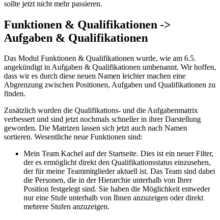
sollte jetzt nicht mehr passieren.
Funktionen & Qualifikationen ->
Aufgaben & Qualifikationen
Das Modul Funktionen & Qualifikationen wurde, wie am 6.5.
angekündigt in Aufgaben & Qualifikationen umbenannt. Wir hoffen,
dass wir es durch diese neuen Namen leichter machen eine
Abgrenzung zwischen Positionen, Aufgaben und Qualifikationen zu
finden.
Zusätzlich wurden die Qualifikations- und die Aufgabenmatrix
verbessert und sind jetzt nochmals schneller in ihrer Darstellung
geworden. Die Matrizen lassen sich jetzt auch nach Namen
sortieren. Wesentliche neue Funktionen sind:
Mein Team Kachel auf der Startseite. Dies ist ein neuer Filter,
der es ermöglicht direkt den Qualifikationsstatus einzusehen,
der für meine Teammitglieder aktuell ist. Das Team sind dabei
die Personen, die in der Hierarchie unterhalb von Ihrer
Position festgelegt sind. Sie haben die Möglichkeit entweder
nur eine Stufe unterhalb von Ihnen anzuzeigen oder direkt
mehrere Stufen anzuzeigen.