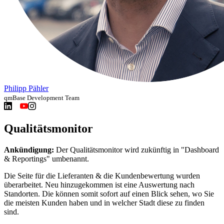
Philipp Pähler
qmBase Development Team
Qualitätsmonitor
Ankündigung:
Der Qualitätsmonitor wird zukünftig in "Dashboard
& Reportings" umbenannt.
Die Seite für die Lieferanten & die Kundenbewertung wurden
überarbeitet. Neu hinzugekommen ist eine Auswertung nach
Standorten. Die können somit sofort auf einen Blick sehen, wo Sie
die meisten Kunden haben und in welcher Stadt diese zu finden
sind.