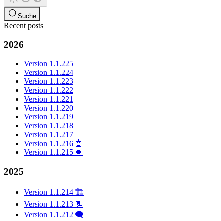
Suche
Recent posts
2026
Version 1.1.225
Version 1.1.224
Version 1.1.223
Version 1.1.222
Version 1.1.221
Version 1.1.220
Version 1.1.219
Version 1.1.218
Version 1.1.217
Version 1.1.216 🤖
Version 1.1.215 🍀
2025
Version 1.1.214 🏗️
Version 1.1.213 📃
Version 1.1.212 🗨️