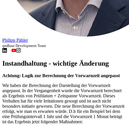
Philipp Pähler
qmBase Development Team
Instandhaltung - wichtige Änderung
Achtung: Logik zur Berechnung der Vorwarnzeit angepasst
Wir haben die Berechnung der Darstellung der Vorwarnzeit
angepasst. In der Vergangenheit wurde die Vorwarnzeit berechnet
als Ergebnis von Prüfdatum + Zeitspanne Vorwarnzeit. Dieses
Verhalten hat für viele Irritationen gesorgt und ist auch nicht
besonders initiativ gewesen. Die neue Berechnung der Vorwarnzeit
erfolgt, wie man es erwarten würde. D.h für ein Beispiel bei dem
eine Prüfungsintervall 1 Jahr und die Vorwarnzeit 1 Monat beträgt
ist das Ergebnis jetzt folgender Maßnahmen: