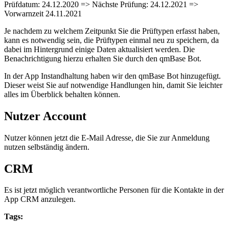
Prüfdatum: 24.12.2020 => Nächste Prüfung: 24.12.2021 =>
Vorwarnzeit 24.11.2021
Je nachdem zu welchem Zeitpunkt Sie die Prüftypen erfasst haben,
kann es notwendig sein, die Prüftypen einmal neu zu speichern, da
dabei im Hintergrund einige Daten aktualisiert werden. Die
Benachrichtigung hierzu erhalten Sie durch den qmBase Bot.
In der App Instandhaltung haben wir den qmBase Bot hinzugefügt.
Dieser weist Sie auf notwendige Handlungen hin, damit Sie leichter
alles im Überblick behalten können.
Nutzer Account
Nutzer können jetzt die E-Mail Adresse, die Sie zur Anmeldung
nutzen selbständig ändern.
CRM
Es ist jetzt möglich verantwortliche Personen für die Kontakte in der
App CRM anzulegen.
Tags: