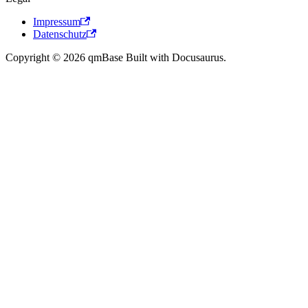
Impressum
Datenschutz
Copyright © 2026 qmBase Built with Docusaurus.