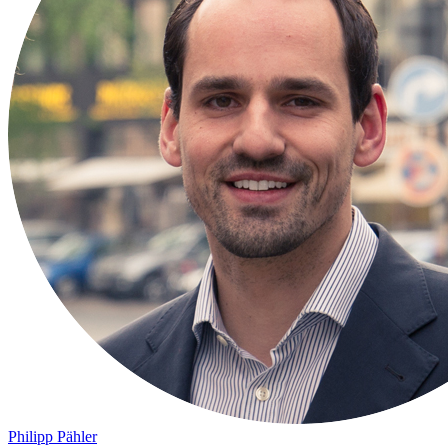
Philipp Pähler