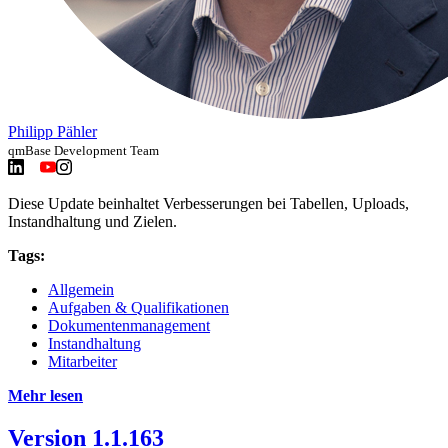
Philipp Pähler
qmBase Development Team
Diese Update beinhaltet Verbesserungen bei Tabellen, Uploads,
Instandhaltung und Zielen.
Tags:
Allgemein
Aufgaben & Qualifikationen
Dokumentenmanagement
Instandhaltung
Mitarbeiter
Mehr lesen
Version 1.1.163