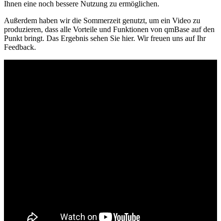
Ihnen eine noch bessere Nutzung zu ermöglichen.
Außerdem haben wir die Sommerzeit genutzt, um ein Video zu
produzieren, dass alle Vorteile und Funktionen von qmBase auf den
Punkt bringt. Das Ergebnis sehen Sie hier. Wir freuen uns auf Ihr
Feedback.