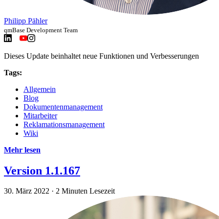
Philipp Pähler
qmBase Development Team
Dieses Update beinhaltet neue Funktionen und Verbesserungen
Tags:
Allgemein
Blog
Dokumentenmanagement
Mitarbeiter
Reklamationsmanagement
Wiki
Mehr lesen
Version 1.1.167
30. März 2022
·
2 Minuten Lesezeit