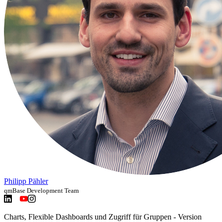
Philipp Pähler
qmBase Development Team
Charts, Flexible Dashboards und Zugriff für Gruppen - Version