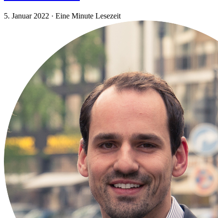
5. Januar 2022
·
Eine Minute Lesezeit