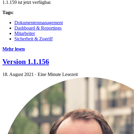
1.1.159 ist jetzt verfügbar.
Tags:
Dokumentenmanagement
Dashboard & Reportings
Mitarbeiter
Sicherheit & Zugriff
Mehr lesen
Version 1.1.156
18. August 2021
·
Eine Minute Lesezeit