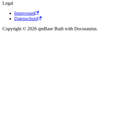
Legal
Impressum
Datenschutz
Copyright © 2026 qmBase Built with Docusaurus.