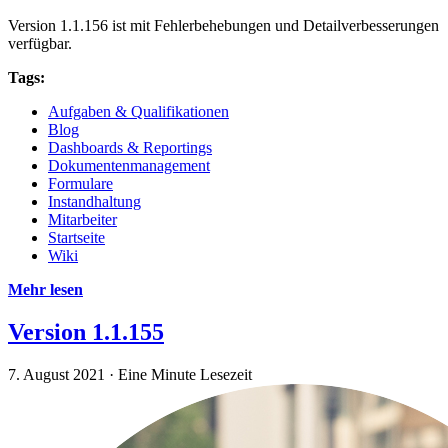
Version 1.1.156 ist mit Fehlerbehebungen und Detailverbesserungen
verfügbar.
Tags:
Aufgaben & Qualifikationen
Blog
Dashboards & Reportings
Dokumentenmanagement
Formulare
Instandhaltung
Mitarbeiter
Startseite
Wiki
Mehr lesen
Version 1.1.155
7. August 2021
·
Eine Minute Lesezeit