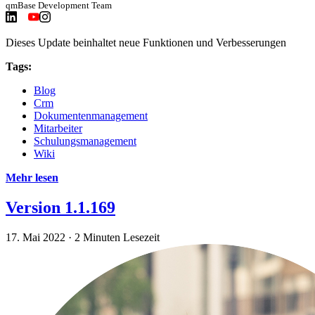
qmBase Development Team
Dieses Update beinhaltet neue Funktionen und Verbesserungen
Tags:
Blog
Crm
Dokumentenmanagement
Mitarbeiter
Schulungsmanagement
Wiki
Mehr lesen
Version 1.1.169
17. Mai 2022
·
2 Minuten Lesezeit