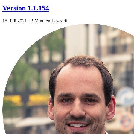
Version 1.1.154
15. Juli 2021
·
2 Minuten Lesezeit