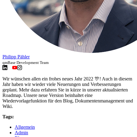
Philipp Pähler
qmBase Development Team
Wir wünschen allen ein frohes neues Jahr 2022 🎊! Auch in diesem
Jahr haben wir wieder viele Neuerungen und Verbesserungen
geplant. Mehr dazu erfahren Sie in kürze in unserer aktualisierten
Roadmap. Unsere neue Version beinhaltet eine
Wiedervorlagefunktion für den Blog, Dokumentenmanagement und
Wiki.
Tags:
Allgemein
Admin