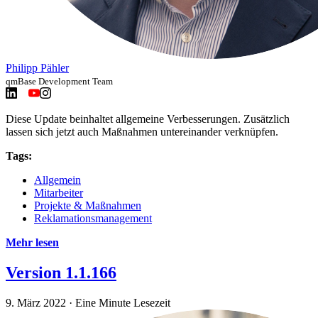
Philipp Pähler
qmBase Development Team
Diese Update beinhaltet allgemeine Verbesserungen. Zusätzlich
lassen sich jetzt auch Maßnahmen untereinander verknüpfen.
Tags:
Allgemein
Mitarbeiter
Projekte & Maßnahmen
Reklamationsmanagement
Mehr lesen
Version 1.1.166
9. März 2022
·
Eine Minute Lesezeit