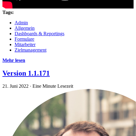
Tags:
Admin
Allgemein
Dashboards & Reportings
Formulare
Mitarbeiter
Zielmanagement
Mehr lesen
Version 1.1.171
21. Juni 2022
·
Eine Minute Lesezeit