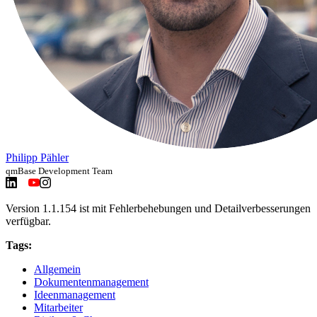
Philipp Pähler
qmBase Development Team
Version 1.1.154 ist mit Fehlerbehebungen und Detailverbesserungen
verfügbar.
Tags:
Allgemein
Dokumentenmanagement
Ideenmanagement
Mitarbeiter