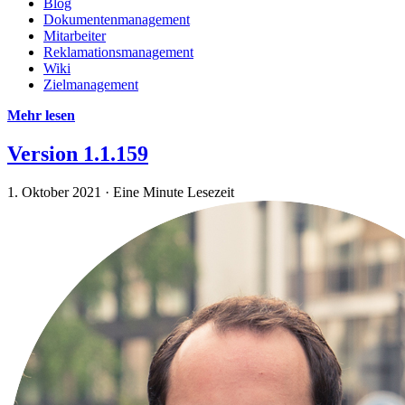
Blog
Dokumentenmanagement
Mitarbeiter
Reklamationsmanagement
Wiki
Zielmanagement
Mehr lesen
Version 1.1.159
1. Oktober 2021
·
Eine Minute Lesezeit