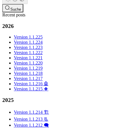
Suche
Recent posts
2026
Version 1.1.225
Version 1.1.224
Version 1.1.223
Version 1.1.222
Version 1.1.221
Version 1.1.220
Version 1.1.219
Version 1.1.218
Version 1.1.217
Version 1.1.216 🤖
Version 1.1.215 🍀
2025
Version 1.1.214 🏗️
Version 1.1.213 📃
Version 1.1.212 🗨️