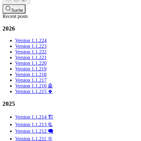
Suche
Recent posts
2026
Version 1.1.224
Version 1.1.223
Version 1.1.222
Version 1.1.221
Version 1.1.220
Version 1.1.219
Version 1.1.218
Version 1.1.217
Version 1.1.216 🤖
Version 1.1.215 🍀
2025
Version 1.1.214 🏗️
Version 1.1.213 📃
Version 1.1.212 🗨️
Version 1.1.211 🌞