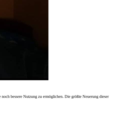
ne noch bessere Nutzung zu ermöglichen. Die größte Neuerung dieser