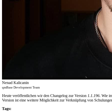
Nenad Kalicanin
qmBase Development Team
Heute veröffentlichen wir den Changelog zur Version
1.1.196
. Wie i
Version ist eine weitere Möglichkeit zur Verknüpfung von Schulun
Tags: