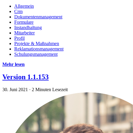
Allgemein
Crm
Dokumentenmanagement
Formulare
Instandhaltung
Mitarbeiter
Profil
Projekte & Maßnahmen
Reklamationsmanagement
Schulungsmanagement
Mehr lesen
Version 1.1.153
30. Juni 2021
·
2 Minuten Lesezeit