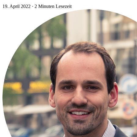
19. April 2022
·
2 Minuten Lesezeit