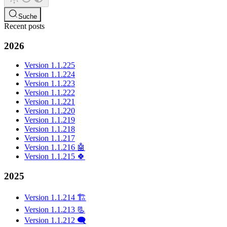
Suche
Recent posts
2026
Version 1.1.225
Version 1.1.224
Version 1.1.223
Version 1.1.222
Version 1.1.221
Version 1.1.220
Version 1.1.219
Version 1.1.218
Version 1.1.217
Version 1.1.216 🤖
Version 1.1.215 🍀
2025
Version 1.1.214 🏗️
Version 1.1.213 📃
Version 1.1.212 🗨️