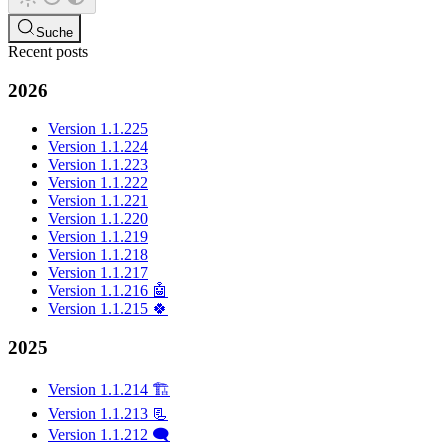
Suche
Recent posts
2026
Version 1.1.225
Version 1.1.224
Version 1.1.223
Version 1.1.222
Version 1.1.221
Version 1.1.220
Version 1.1.219
Version 1.1.218
Version 1.1.217
Version 1.1.216 🤖
Version 1.1.215 🍀
2025
Version 1.1.214 🏗️
Version 1.1.213 📃
Version 1.1.212 🗨️