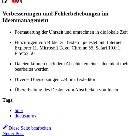
Verbesserungen und Fehlerbehebungen im
Ideenmanagement
Formatierung der Uhrzeit und umrechnen in die lokale Zeit
Hinzufügen von Bilder zu Texten - getestet mit: Internet
Explorer 11, Microsoft Edge, Chrome 55, Safari 10.0.1,
Firefox 50
Dateien können nach dem Abschicken einer Idee nicht mehr
bearbeitet werden
Diverse Übersetzungen z.B. im Texteditor
Überarbeitung des Design zum Abschicken von Ideen
Tags:
hola
docusaurus
Diese Seite bearbeiten
Neuer Post