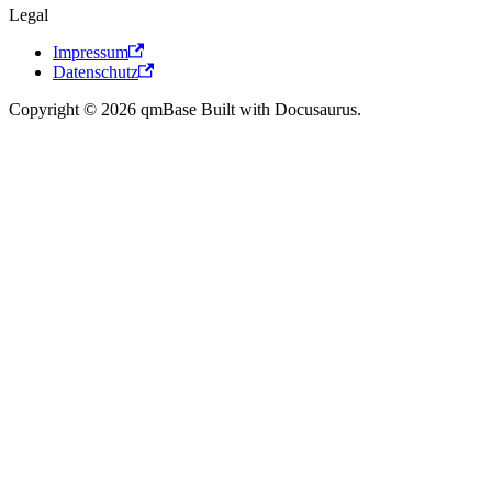
Legal
Impressum
Datenschutz
Copyright © 2026 qmBase Built with Docusaurus.