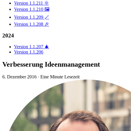
Version 1.1.211 🌞
Version 1.1.210 🖼️
Version 1.1.209 🪄
Version 1.1.208 🎉
2024
Version 1.1.207 🎄
Version 1.1.206
Verbesserung Ideenmanagement
6. Dezember 2016
·
Eine Minute Lesezeit