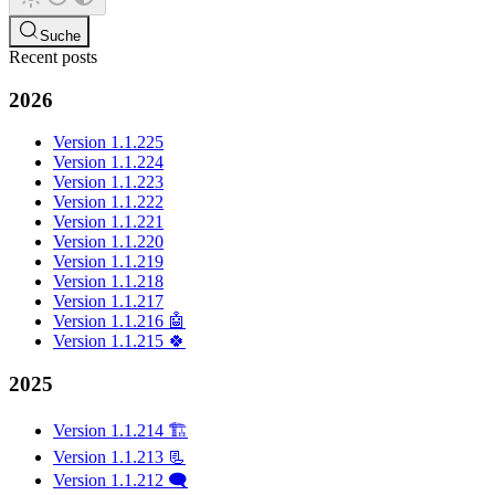
Suche
Recent posts
2026
Version 1.1.225
Version 1.1.224
Version 1.1.223
Version 1.1.222
Version 1.1.221
Version 1.1.220
Version 1.1.219
Version 1.1.218
Version 1.1.217
Version 1.1.216 🤖
Version 1.1.215 🍀
2025
Version 1.1.214 🏗️
Version 1.1.213 📃
Version 1.1.212 🗨️