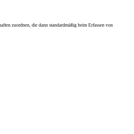
haften zuordnen, die dann standardmäßig beim Erfassen von