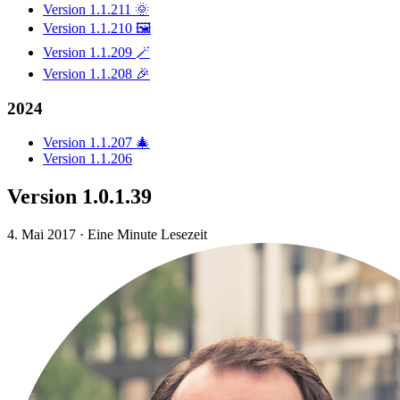
Version 1.1.211 🌞
Version 1.1.210 🖼️
Version 1.1.209 🪄
Version 1.1.208 🎉
2024
Version 1.1.207 🎄
Version 1.1.206
Version 1.0.1.39
4. Mai 2017
·
Eine Minute Lesezeit