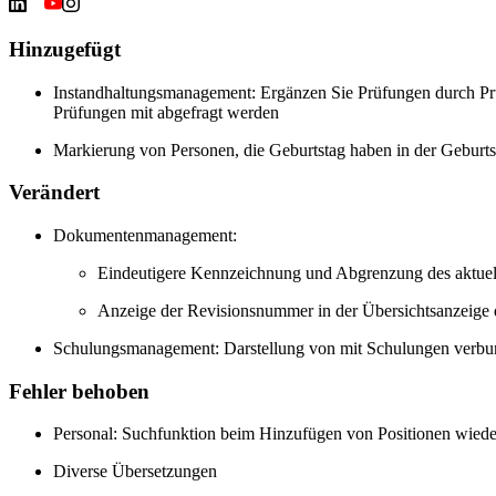
Hinzugefügt
Instandhaltungsmanagement: Ergänzen Sie Prüfungen durch Prüf
Prüfungen mit abgefragt werden
Markierung von Personen, die Geburtstag haben in der Geburtst
Verändert
Dokumentenmanagement:
Eindeutigere Kennzeichnung und Abgrenzung des aktuel
Anzeige der Revisionsnummer in der Übersichtsanzeige
Schulungsmanagement: Darstellung von mit Schulungen ver
Fehler behoben
Personal: Suchfunktion beim Hinzufügen von Positionen wieder
Diverse Übersetzungen