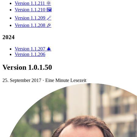
Version 1.1.211 🌞
Version 1.1.210 🖼️
Version 1.1.209 🪄
Version 1.1.208 🎉
2024
Version 1.1.207 🎄
Version 1.1.206
Version 1.0.1.50
25. September 2017
·
Eine Minute Lesezeit