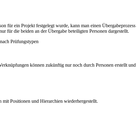
son für ein Projekt festgelegt wurde, kann man einen Übergabeprozess
 für die beiden an der Übergabe beteiligten Personen dargestellt.
t nach Prüfungstypen
Verknüpfungen können zukünftig nur noch durch Personen erstellt und
 mit Positionen und Hierarchien wiederhergestellt.