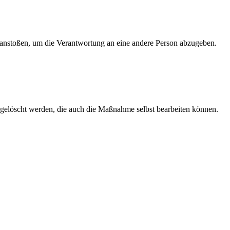
 anstoßen, um die Verantwortung an eine andere Person abzugeben.
 gelöscht werden, die auch die Maßnahme selbst bearbeiten können.