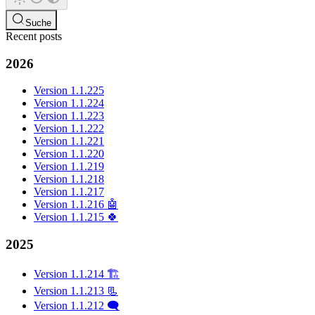
Suche
Recent posts
2026
Version 1.1.225
Version 1.1.224
Version 1.1.223
Version 1.1.222
Version 1.1.221
Version 1.1.220
Version 1.1.219
Version 1.1.218
Version 1.1.217
Version 1.1.216 🤖
Version 1.1.215 🍀
2025
Version 1.1.214 🏗️
Version 1.1.213 📃
Version 1.1.212 🗨️