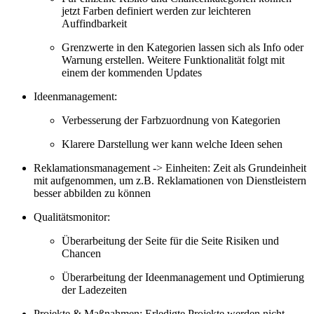
jetzt Farben definiert werden zur leichteren
Auffindbarkeit
Grenzwerte in den Kategorien lassen sich als Info oder
Warnung erstellen. Weitere Funktionalität folgt mit
einem der kommenden Updates
Ideenmanagement:
Verbesserung der Farbzuordnung von Kategorien
Klarere Darstellung wer kann welche Ideen sehen
Reklamationsmanagement -> Einheiten: Zeit als Grundeinheit
mit aufgenommen, um z.B. Reklamationen von Dienstleistern
besser abbilden zu können
Qualitätsmonitor:
Überarbeitung der Seite für die Seite Risiken und
Chancen
Überarbeitung der Ideenmanagement und Optimierung
der Ladezeiten
Projekte & Maßnahmen: Erledigte Projekte werden nicht