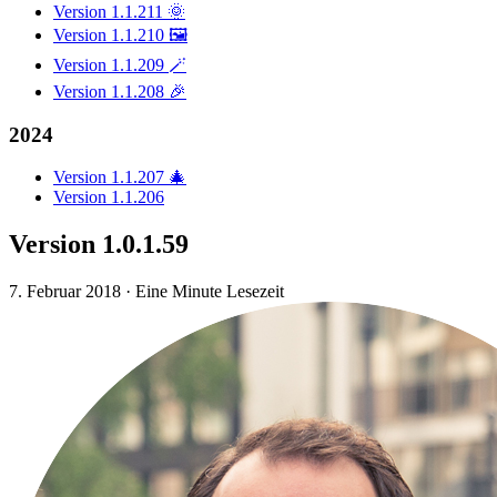
Version 1.1.211 🌞
Version 1.1.210 🖼️
Version 1.1.209 🪄
Version 1.1.208 🎉
2024
Version 1.1.207 🎄
Version 1.1.206
Version 1.0.1.59
7. Februar 2018
·
Eine Minute Lesezeit