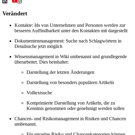
Verändert
Kontakte: Ids von Unternehmen und Personen werden zur
besseren Auffindbarkeit unter den Kontakten mit dargestellt
Dokumentenmanagement: Suche nach Schlagwörtern in
Detailsuche jetzt möglich
Wissensmanagement in Wiki umbenannt und grundlegende
überarbeitet. Dies beinhaltet:
Darstellung der letzten Änderungen
Darstellung von besonders populären Artikeln
Volltextsuche
Komprimierte Darstellung von Artikeln, die zu
Kenntnis genommen oder genehmigt werden sollen
Chancen- und Risikomanagement in Risiken und Chancen
umbenannt.
Für einzelne Risiko und Chancenkategorien können