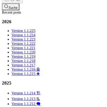
Suche
Recent posts
2026
Version 1.1.225
Version 1.1.224
Version 1.1.223
Version 1.1.222
Version 1.1.221
Version 1.1.220
Version 1.1.219
Version 1.1.218
Version 1.1.217
Version 1.1.216 🤖
Version 1.1.215 🍀
2025
Version 1.1.214 🏗️
Version 1.1.213 📃
Version 1.1.212 🗨️