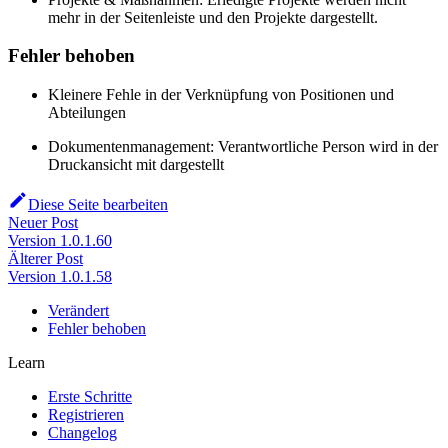
mehr in der Seitenleiste und den Projekte dargestellt.
Fehler behoben
Kleinere Fehle in der Verknüpfung von Positionen und
Abteilungen
Dokumentenmanagement: Verantwortliche Person wird in der
Druckansicht mit dargestellt
Diese Seite bearbeiten
Neuer Post
Version 1.0.1.60
Älterer Post
Version 1.0.1.58
Verändert
Fehler behoben
Learn
Erste Schritte
Registrieren
Changelog