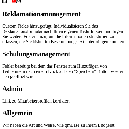
Reklamationsmanagement
Custom Fields hinzugefügt: Individualisieren Sie das
Reklamationsformular nach Ihren eigenen Bedürfnissen und fügen
Sie weitere Felder hinzu, um die Informationen strukturiert zu
erfassen, die Sie bisher im Beschreibungstext unterbringen konnten.
Schulungsmanagement
Fehler beseitigt bei dem das Fenster zum Hinzufügen von
Teilnehmern nach einem Klick auf den "Speichern" Button wieder
neu geöffnet wird.
Admin
Link zu Mitarbeiterprofilen korrigiert.
Allgemein
Wir haben die Art und Weise, wie qmBase zu Ihrem Endgerät