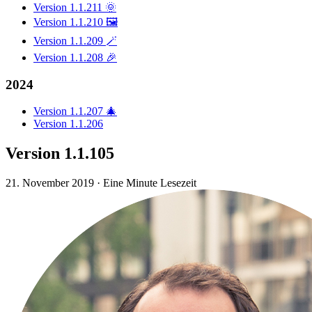
Version 1.1.211 🌞
Version 1.1.210 🖼️
Version 1.1.209 🪄
Version 1.1.208 🎉
2024
Version 1.1.207 🎄
Version 1.1.206
Version 1.1.105
21. November 2019
·
Eine Minute Lesezeit