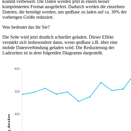
kommt verbessert. Die Daten werden jetzt in einem besser
komprimierten Format ausgeliefert. Dadurch werden die einzelnen
Dateien, die benötigt werden, um qmBase zu laden auf ca. 30% der
vorherigen Größe reduziert.
Was bedeutet das für Sie?
Die Seite wird jetzt deutlich schneller geladen. Dieser Effekt
verstärkt sich insbesondere dann, wenn qmBase z.B. über eine
mobile Datenverbindung geladen wird. Die Reduzierung der
Ladezeiten ist in dem folgenden Diagramm dargestellt.