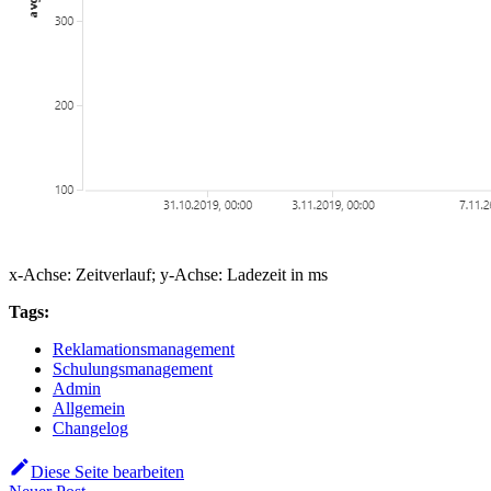
x-Achse: Zeitverlauf; y-Achse: Ladezeit in ms
Tags:
Reklamationsmanagement
Schulungsmanagement
Admin
Allgemein
Changelog
Diese Seite bearbeiten