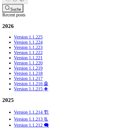
Suche
Recent posts
2026
Version 1.1.225
Version 1.1.224
Version 1.1.223
Version 1.1.222
Version 1.1.221
Version 1.1.220
Version 1.1.219
Version 1.1.218
Version 1.1.217
Version 1.1.216 🤖
Version 1.1.215 🍀
2025
Version 1.1.214 🏗️
Version 1.1.213 📃
Version 1.1.212 🗨️