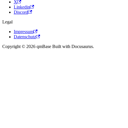
X
Linkedin
Discord
Legal
Impressum
Datenschutz
Copyright © 2026 qmBase Built with Docusaurus.