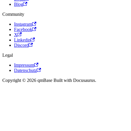
Blog
Community
Instagram
Facebook
X
Linkedin
Discord
Legal
Impressum
Datenschutz
Copyright © 2026 qmBase Built with Docusaurus.