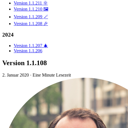
Version 1.1.211 🌞
Version 1.1.210 🖼️
Version 1.1.209 🪄
Version 1.1.208 🎉
2024
Version 1.1.207 🎄
Version 1.1.206
Version 1.1.108
2. Januar 2020
·
Eine Minute Lesezeit