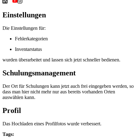
Einstellungen
Die Einstellungen für:
Fehlerkategorien
Inventarstatus
wurden überarbeitet und lassen sich jetzt schneller bedienen.
Schulungsmanagement
Der Ort für Schulungen kann jetzt auch frei eingegeben werden, so
dass man hier nicht mehr nur aus bereits vorhanden Orten
auswählen kann.
Profil
Das Hochladen eines Profilfotos wurde verbessert.
Tags: