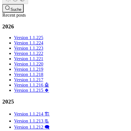
Suche
Recent posts
2026
Version 1.1.225
Version 1.1.224
Version 1.1.223
Version 1.1.222
Version 1.1.221
Version 1.1.220
Version 1.1.219
Version 1.1.218
Version 1.1.217
Version 1.1.216 🤖
Version 1.1.215 🍀
2025
Version 1.1.214 🏗️
Version 1.1.213 📃
Version 1.1.212 🗨️