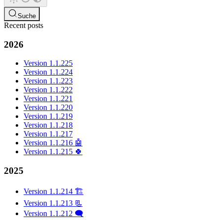
Suche
Recent posts
2026
Version 1.1.225
Version 1.1.224
Version 1.1.223
Version 1.1.222
Version 1.1.221
Version 1.1.220
Version 1.1.219
Version 1.1.218
Version 1.1.217
Version 1.1.216 🤖
Version 1.1.215 🍀
2025
Version 1.1.214 🏗️
Version 1.1.213 📃
Version 1.1.212 🗨️