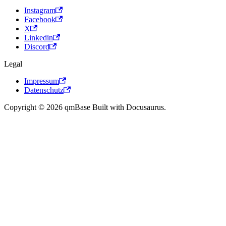
Instagram
Facebook
X
Linkedin
Discord
Legal
Impressum
Datenschutz
Copyright © 2026 qmBase Built with Docusaurus.