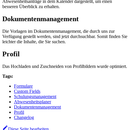
Abwesenheitsanträge in dem Kalender dargestellt, um einen
besseren Überblick zu erhalten.
Dokumentenmanagement
Die Vorlagen im Dokumentenmanagement, die durch uns zur
Verfügung gestellt werden, sind jetzt durchsuchbar. Somit finden Sie
leichter die Inhalte, die Sie suchen.
Profil
Das Hochladen und Zuschneiden von Profilbildern wurde optimiert.
Tags:
Formulare
Custom Fields
Schulungsmanagement
Abwesenheitsplaner
Dokumentenmanagement
Profil
Changelog
Diese Seite bearbeiten