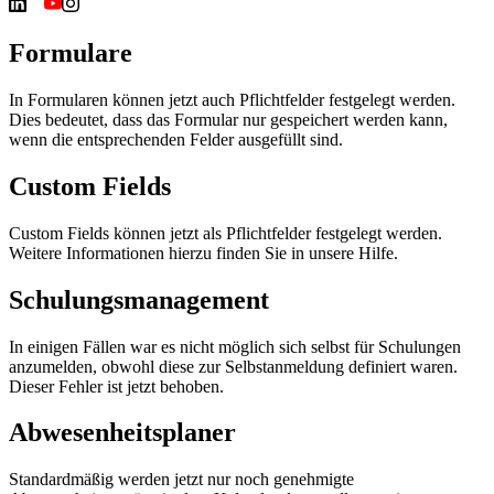
Formulare
In Formularen können jetzt auch Pflichtfelder festgelegt werden.
Dies bedeutet, dass das Formular nur gespeichert werden kann,
wenn die entsprechenden Felder ausgefüllt sind.
Custom Fields
Custom Fields können jetzt als Pflichtfelder festgelegt werden.
Weitere Informationen hierzu finden Sie in unsere Hilfe.
Schulungsmanagement
In einigen Fällen war es nicht möglich sich selbst für Schulungen
anzumelden, obwohl diese zur Selbstanmeldung definiert waren.
Dieser Fehler ist jetzt behoben.
Abwesenheitsplaner
Standardmäßig werden jetzt nur noch genehmigte