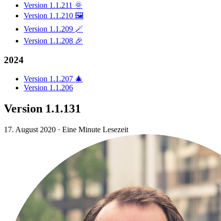
Version 1.1.211 🌞
Version 1.1.210 🖼️
Version 1.1.209 🪄
Version 1.1.208 🎉
2024
Version 1.1.207 🎄
Version 1.1.206
Version 1.1.131
17. August 2020
·
Eine Minute Lesezeit