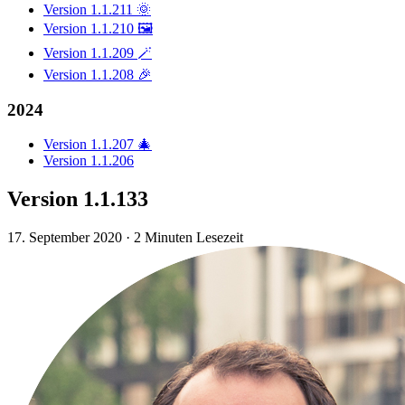
Version 1.1.211 🌞
Version 1.1.210 🖼️
Version 1.1.209 🪄
Version 1.1.208 🎉
2024
Version 1.1.207 🎄
Version 1.1.206
Version 1.1.133
17. September 2020
·
2 Minuten Lesezeit