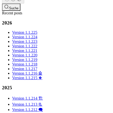
Suche
Recent posts
2026
Version 1.1.225
Version 1.1.224
Version 1.1.223
Version 1.1.222
Version 1.1.221
Version 1.1.220
Version 1.1.219
Version 1.1.218
Version 1.1.217
Version 1.1.216 🤖
Version 1.1.215 🍀
2025
Version 1.1.214 🏗️
Version 1.1.213 📃
Version 1.1.212 🗨️