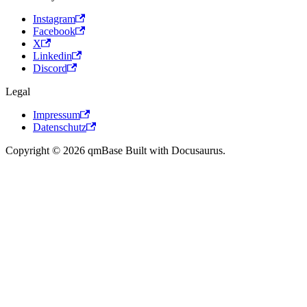
Instagram
Facebook
X
Linkedin
Discord
Legal
Impressum
Datenschutz
Copyright © 2026 qmBase Built with Docusaurus.