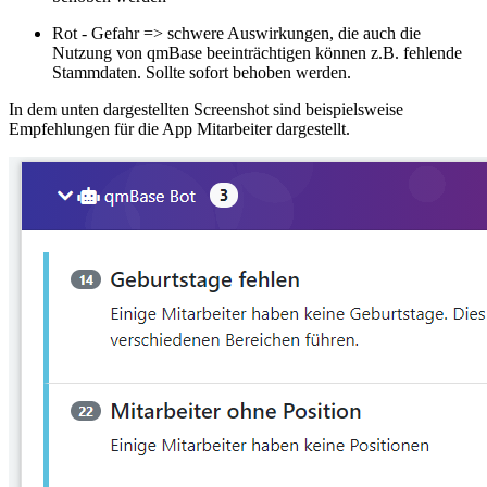
Rot - Gefahr => schwere Auswirkungen, die auch die
Nutzung von qmBase beeinträchtigen können z.B. fehlende
Stammdaten. Sollte sofort behoben werden.
In dem unten dargestellten Screenshot sind beispielsweise
Empfehlungen für die App Mitarbeiter dargestellt.