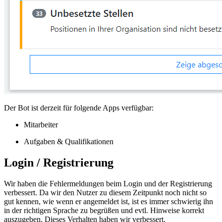
Der Bot ist derzeit für folgende Apps verfügbar:
Mitarbeiter
Aufgaben & Qualifikationen
Login / Registrierung
Wir haben die Fehlermeldungen beim Login und der Registrierung
verbessert. Da wir den Nutzer zu diesem Zeitpunkt noch nicht so
gut kennen, wie wenn er angemeldet ist, ist es immer schwierig ihn
in der richtigen Sprache zu begrüßen und evtl. Hinweise korrekt
auszugeben. Dieses Verhalten haben wir verbessert.