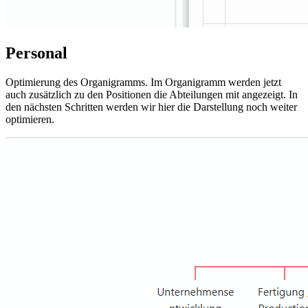
Personal
Optimierung des Organigramms. Im Organigramm werden jetzt
auch zusätzlich zu den Positionen die Abteilungen mit angezeigt. In
den nächsten Schritten werden wir hier die Darstellung noch weiter
optimieren.