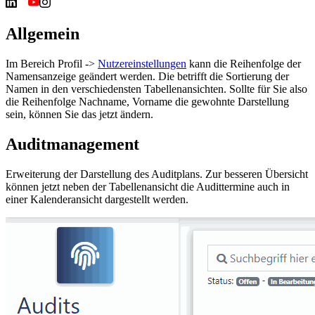
Allgemein
Im Bereich Profil ->
Nutzereinstellungen
kann die Reihenfolge der
Namensanzeige geändert werden. Die betrifft die Sortierung der
Namen in den verschiedensten Tabellenansichten. Sollte für Sie also
die Reihenfolge Nachname, Vorname die gewohnte Darstellung
sein, können Sie das jetzt ändern.
Auditmanagement
Erweiterung der Darstellung des Auditplans. Zur besseren Übersicht
können jetzt neben der Tabellenansicht die Audittermine auch in
einer Kalenderansicht dargestellt werden.