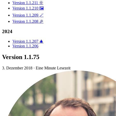
Version 1.1.211 🌞
Version 1.1.210 🖼️
Version 1.1.209 🪄
Version 1.1.208 🎉
2024
Version 1.1.207 🎄
Version 1.1.206
Version 1.1.75
3. Dezember 2018
·
Eine Minute Lesezeit