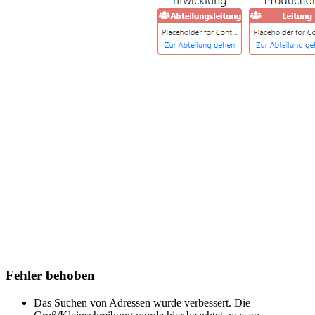
Fehler behoben
Das Suchen von Adressen wurde verbessert. Die