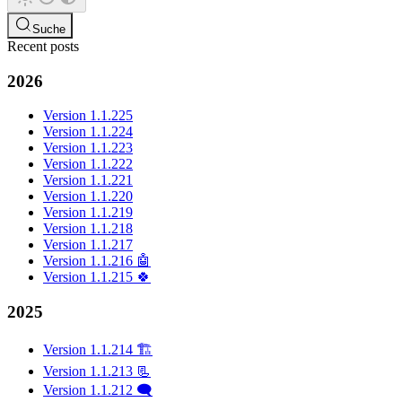
Suche
Recent posts
2026
Version 1.1.225
Version 1.1.224
Version 1.1.223
Version 1.1.222
Version 1.1.221
Version 1.1.220
Version 1.1.219
Version 1.1.218
Version 1.1.217
Version 1.1.216 🤖
Version 1.1.215 🍀
2025
Version 1.1.214 🏗️
Version 1.1.213 📃
Version 1.1.212 🗨️