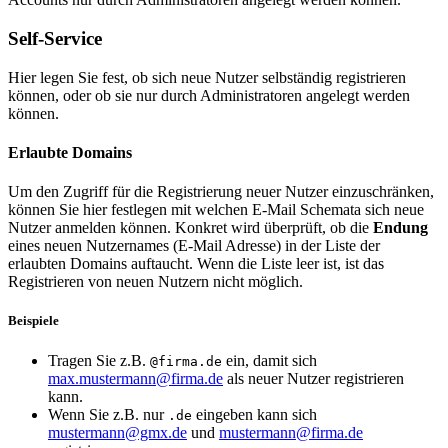
Self-Service
Hier legen Sie fest, ob sich neue Nutzer selbständig registrieren
können, oder ob sie nur durch Administratoren angelegt werden
können.
Erlaubte Domains
Um den Zugriff für die Registrierung neuer Nutzer einzuschränken,
können Sie hier festlegen mit welchen E-Mail Schemata sich neue
Nutzer anmelden können. Konkret wird überprüft, ob die
Endung
eines neuen Nutzernames (E-Mail Adresse) in der Liste der
erlaubten Domains auftaucht. Wenn die Liste leer ist, ist das
Registrieren von neuen Nutzern nicht möglich.
Beispiele
Tragen Sie z.B.
ein, damit sich
@firma.de
max.mustermann@firma.de
als neuer Nutzer registrieren
kann.
Wenn Sie z.B. nur
eingeben kann sich
.de
mustermann@gmx.de
und
mustermann@firma.de