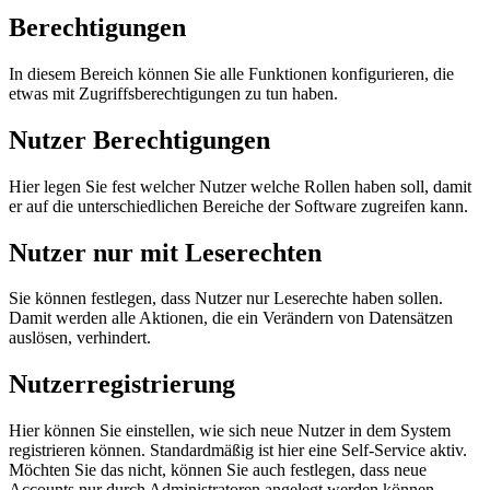
Berechtigungen
In diesem Bereich können Sie alle Funktionen konfigurieren, die
etwas mit Zugriffsberechtigungen zu tun haben.
Nutzer Berechtigungen
Hier legen Sie fest welcher Nutzer welche Rollen haben soll, damit
er auf die unterschiedlichen Bereiche der Software zugreifen kann.
Nutzer nur mit Leserechten
Sie können festlegen, dass Nutzer nur Leserechte haben sollen.
Damit werden alle Aktionen, die ein Verändern von Datensätzen
auslösen, verhindert.
Nutzerregistrierung
Hier können Sie einstellen, wie sich neue Nutzer in dem System
registrieren können. Standardmäßig ist hier eine Self-Service aktiv.
Möchten Sie das nicht, können Sie auch festlegen, dass neue
Accounts nur durch Administratoren angelegt werden können.