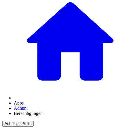
Apps
Admin
Berechtigungen
Auf dieser Seite