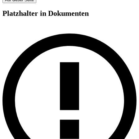
Platzhalter in Dokumenten