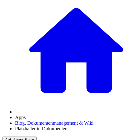
Apps
Blog, Dokumentenmanagement & Wiki
Platzhalter in Dokumenten
Auf dieser Seite