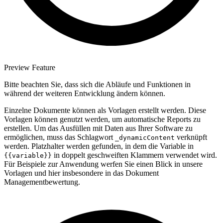
Preview Feature
Bitte beachten Sie, dass sich die Abläufe und Funktionen in
während der weiteren Entwicklung ändern können.
Einzelne Dokumente können als Vorlagen erstellt werden. Diese
Vorlagen können genutzt werden, um automatische Reports zu
erstellen. Um das Ausfüllen mit Daten aus Ihrer Software zu
ermöglichen, muss das Schlagwort
verknüpft
_dynamicContent
werden. Platzhalter werden gefunden, in dem die Variable in
in doppelt geschweiften Klammern verwendet wird.
{{variable}}
Für Beispiele zur Anwendung werfen Sie einen Blick in unsere
Vorlagen und hier insbesondere in das Dokument
Managementbewertung.