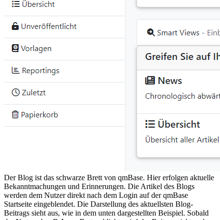
Der Blog ist das schwarze Brett von qmBase. Hier erfolgen aktuelle
Bekanntmachungen und Erinnerungen. Die Artikel des Blogs
werden dem Nutzer direkt nach dem Login auf der qmBase
Startseite eingeblendet. Die Darstellung des aktuellsten Blog-
Beitrags sieht aus, wie in dem unten dargestellten Beispiel. Sobald