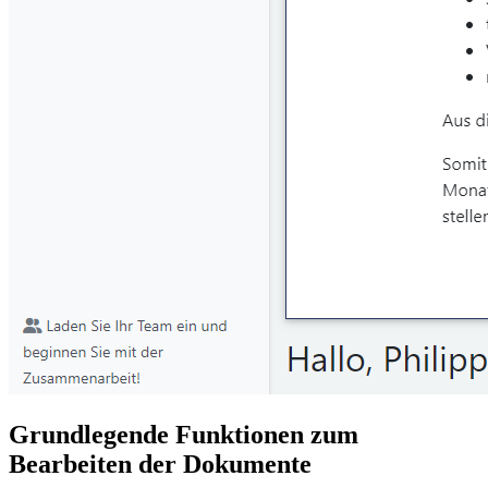
Grundlegende Funktionen zum
Bearbeiten der Dokumente