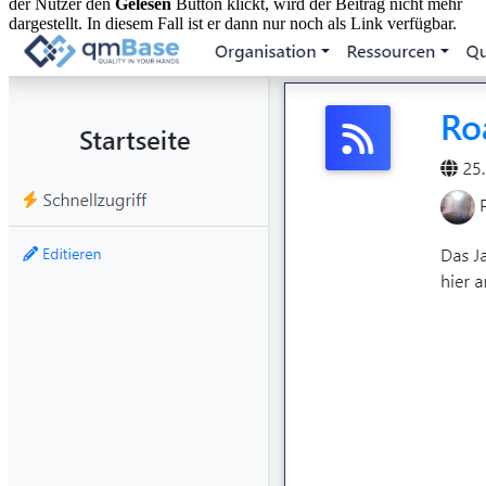
der Nutzer den
Gelesen
Button klickt, wird der Beitrag nicht mehr
dargestellt. In diesem Fall ist er dann nur noch als Link verfügbar.