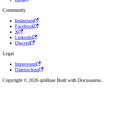
Community
Instagram
Facebook
X
Linkedin
Discord
Legal
Impressum
Datenschutz
Copyright © 2026 qmBase Built with Docusaurus.