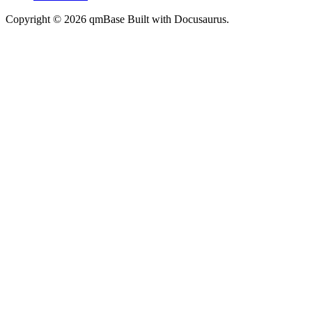
Copyright © 2026 qmBase Built with Docusaurus.