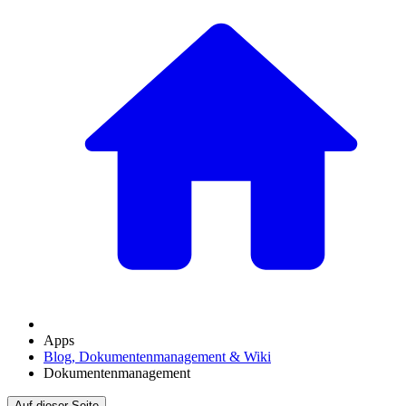
Apps
Blog, Dokumentenmanagement & Wiki
Dokumentenmanagement
Auf dieser Seite