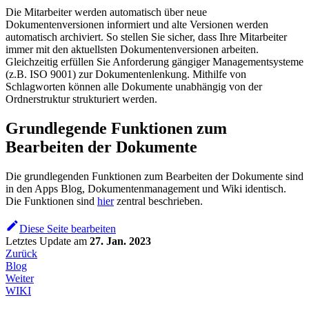
Die Mitarbeiter werden automatisch über neue
Dokumentenversionen informiert und alte Versionen werden
automatisch archiviert. So stellen Sie sicher, dass Ihre Mitarbeiter
immer mit den aktuellsten Dokumentenversionen arbeiten.
Gleichzeitig erfüllen Sie Anforderung gängiger Managementsysteme
(z.B. ISO 9001) zur Dokumentenlenkung. Mithilfe von
Schlagworten können alle Dokumente unabhängig von der
Ordnerstruktur strukturiert werden.
Grundlegende Funktionen zum
Bearbeiten der Dokumente
Die grundlegenden Funktionen zum Bearbeiten der Dokumente sind
in den Apps Blog, Dokumentenmanagement und Wiki identisch.
Die Funktionen sind
hier
zentral beschrieben.
Diese Seite bearbeiten
Letztes Update
am
27. Jan. 2023
Zurück
Blog
Weiter
WIKI