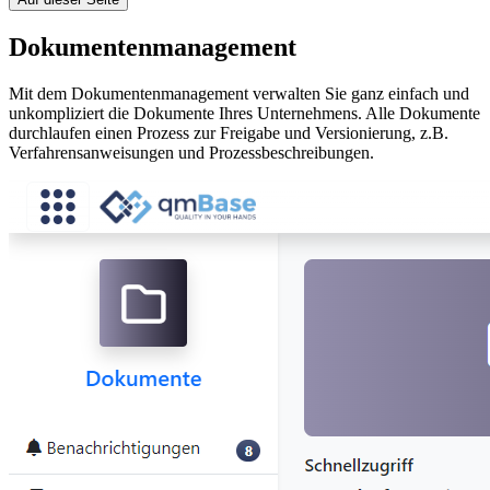
Dokumentenmanagement
Mit dem Dokumentenmanagement verwalten Sie ganz einfach und
unkompliziert die Dokumente Ihres Unternehmens. Alle Dokumente
durchlaufen einen Prozess zur Freigabe und Versionierung, z.B.
Verfahrensanweisungen und Prozessbeschreibungen.