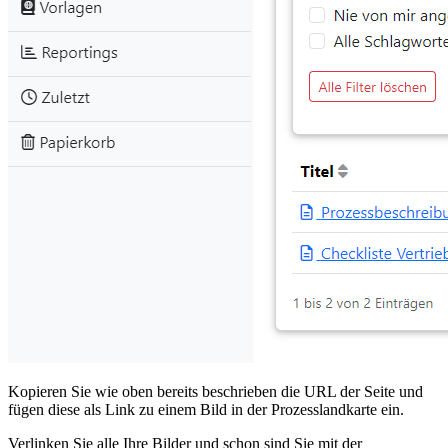
Kopieren Sie wie oben bereits beschrieben die URL der Seite und
fügen diese als Link zu einem Bild in der Prozesslandkarte ein.
Verlinken Sie alle Ihre Bilder und schon sind Sie mit der