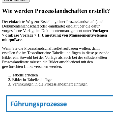
Wie werden Prozesslandschaften erstellt?
Der einfachste Weg zur Erstellung einer Prozesslandschaft (auch
Dokumentenlandschaft oder -landkarte) erfolgt über die dafür
vorgesehene Vorlage im Dokumentenmanagement unter
Vorlagen
> qmBase Vorlage > 1. Umsetzung von Managementsystemen
mit qmBase
.
Wenn Sie die Prozesslandschaft selbst aufbauen wollen, dann
erstellen Sie im Texteditor eine Tabelle und fügen in diese passende
Bilder ein. Sowohl bei der Vorlage als auch bei der selbsterstellten
Prozesslandkarte müssen die Bilder anschließend mit den
gewünschten Links versehen werden.
Tabelle erstellen
Bilder in Tabelle einfügen
Verlinkungen in die Prozesslandschaft einfügen