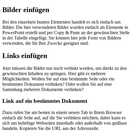
Bilder einfügen
Bei den einzelnen bunten Elementen handelt es sich einfach um
Bilder. Die hier verwendeten Bilder wurden einfach als Elemente in
PowerPoint erstellt und per Copy & Paste an der gewünschten Stelle
in der Tabelle eingefügt. Sie können hier jede Form von Bildern
verwenden, die für Ihre Zwecke geeignet sind.
Links einfügen
Jetzt müssen die Bilder nur noch verlinkt werden, um direkt zu den
gewünschten Inhalten zu springen. Hier gibt es mehrere
Möglichkeiten. Wollen Sie auf eine bestimmte Seite oder ein
bestimmtes Dokument verlinken? Oder wollen Sie auf eine
Sammlung mehrerer Dokumente verlinken?
Link auf ein bestimmtes Dokument
Dazu rufen Sie am besten in einem neuen Tab in Ihrem Browser
einfach die Seite auf, auf die Sie verlinken möchten, dabei kann es
sich um beliebige Webseiten innerhalb oder außerhalb von qmBase
handeln. Kopieren Sie die URL aus der Adresszeile.