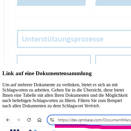
Link auf eine Dokumentensammlung
Um auf mehrere Dokumente zu verlinken, bietet es sich an mit
Schlagworten zu arbeiten. Gehen Sie in die Übersicht, diese bietet
Ihnen eine Tabelle mit allen Ihren Dokumenten und die Möglichkeit
nach beliebigen Schlagworten zu filtern. Filtern Sie zum Beispiel
nach allen Dokumenten zu dem Schlagwort
Vertrieb
.