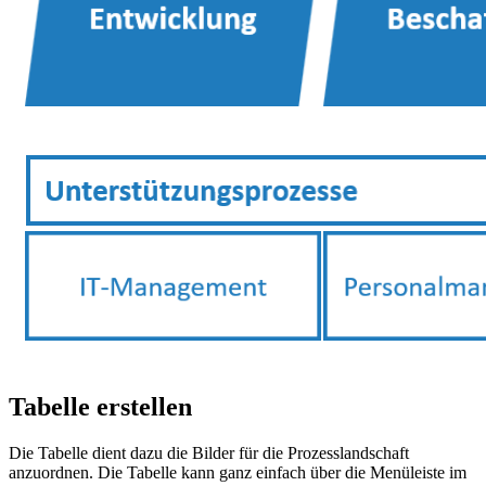
Tabelle erstellen
Die Tabelle dient dazu die Bilder für die Prozesslandschaft
anzuordnen. Die Tabelle kann ganz einfach über die Menüleiste im