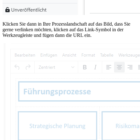
Klicken Sie dann in Ihre Prozesslandschaft auf das Bild, dass Sie
gerne verlinken möchten, klicken auf das Link-Symbol in der
Werkzeugleiste und fügen dann die URL ein.