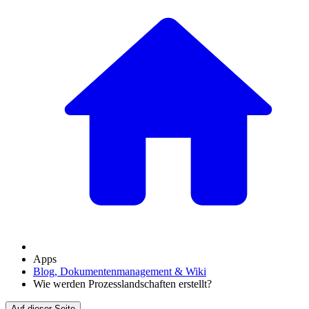
Apps
Blog, Dokumentenmanagement & Wiki
Wie werden Prozesslandschaften erstellt?
Auf dieser Seite