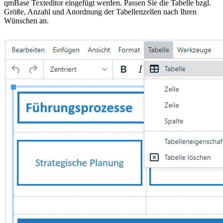
qmBase Texteditor eingefügt werden. Passen Sie die Tabelle bzgl.
Größe, Anzahl und Anordnung der Tabellenzellen nach Ihren
Wünschen an.