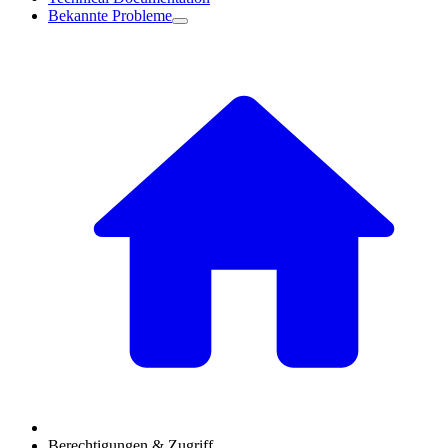
Bekannte Probleme
Berechtigungen & Zugriff