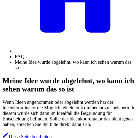
FAQs
Meine Idee wurde abgelehnt, wo kann ich sehen warum das
so ist
Meine Idee wurde abgelehnt, wo kann ich
sehen warum das so ist
Wenn Ideen angenommen oder abgelehnt werden hat der
Ideenkoordinator die Möglichkeit einen Kommentar zu speichern. In
diesem würde sich dann im Idealfall die Begründung für
Entscheidung befinden. Sollte der Ideenkoordinator das nicht getan
haben, sprechen Sie ihn bitte direkt darauf an.
Diese Seite bearbeiten