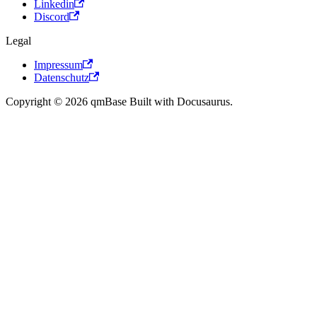
Linkedin
Discord
Legal
Impressum
Datenschutz
Copyright © 2026 qmBase Built with Docusaurus.