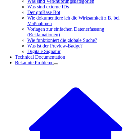
Was sind Verknüpfungskategorien
Was sind externe IDs
Der qmBase Bot
Wie dokumentiere ich die Wirksamkeit z.B. bei
Maßnahmen
Vorlagen zur einfachen Datenerfassung
(Reklamationen)
Wie funktioniert die globale Suche?
Was ist der Preview-Badge?
Digitale Signatur
Technical Documentation
Bekannte Probleme