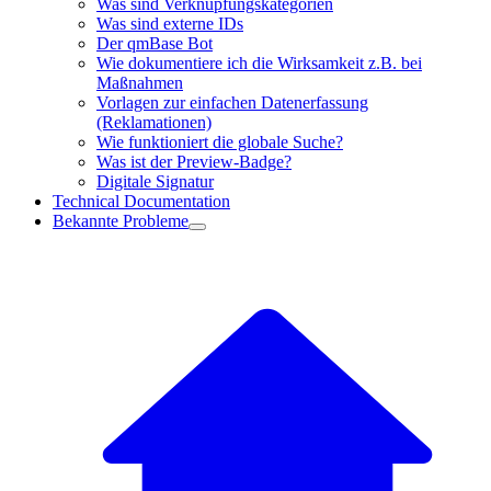
Was sind Verknüpfungskategorien
Was sind externe IDs
Der qmBase Bot
Wie dokumentiere ich die Wirksamkeit z.B. bei
Maßnahmen
Vorlagen zur einfachen Datenerfassung
(Reklamationen)
Wie funktioniert die globale Suche?
Was ist der Preview-Badge?
Digitale Signatur
Technical Documentation
Bekannte Probleme