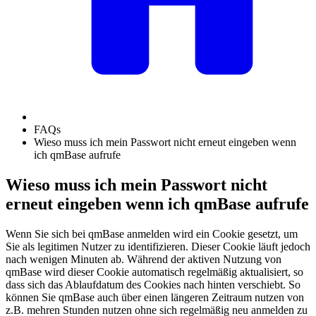
FAQs
Wieso muss ich mein Passwort nicht erneut eingeben wenn
ich qmBase aufrufe
Wieso muss ich mein Passwort nicht
erneut eingeben wenn ich qmBase aufrufe
Wenn Sie sich bei qmBase anmelden wird ein Cookie gesetzt, um
Sie als legitimen Nutzer zu identifizieren. Dieser Cookie läuft jedoch
nach wenigen Minuten ab. Während der aktiven Nutzung von
qmBase wird dieser Cookie automatisch regelmäßig aktualisiert, so
dass sich das Ablaufdatum des Cookies nach hinten verschiebt. So
können Sie qmBase auch über einen längeren Zeitraum nutzen von
z.B. mehren Stunden nutzen ohne sich regelmäßig neu anmelden zu