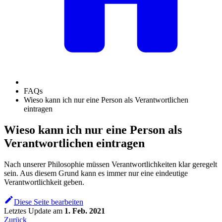
FAQs
Wieso kann ich nur eine Person als Verantwortlichen
eintragen
Wieso kann ich nur eine Person als
Verantwortlichen eintragen
Nach unserer Philosophie müssen Verantwortlichkeiten klar geregelt
sein. Aus diesem Grund kann es immer nur eine eindeutige
Verantwortlichkeit geben.
Diese Seite bearbeiten
Letztes Update
am
1. Feb. 2021
Zurück