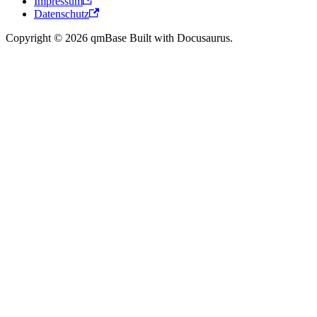
Impressum
Datenschutz
Copyright © 2026 qmBase Built with Docusaurus.