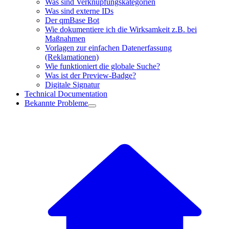
Was sind Verknüpfungskategorien
Was sind externe IDs
Der qmBase Bot
Wie dokumentiere ich die Wirksamkeit z.B. bei
Maßnahmen
Vorlagen zur einfachen Datenerfassung
(Reklamationen)
Wie funktioniert die globale Suche?
Was ist der Preview-Badge?
Digitale Signatur
Technical Documentation
Bekannte Probleme