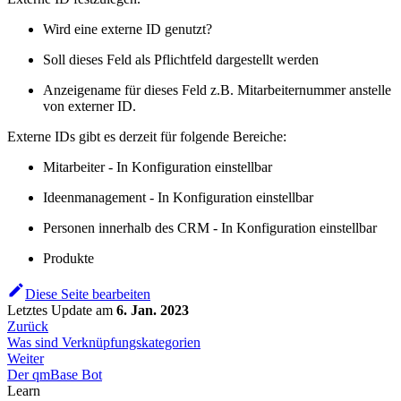
Wird eine externe ID genutzt?
Soll dieses Feld als Pflichtfeld dargestellt werden
Anzeigename für dieses Feld z.B. Mitarbeiternummer anstelle
von externer ID.
Externe IDs gibt es derzeit für folgende Bereiche:
Mitarbeiter - In Konfiguration einstellbar
Ideenmanagement - In Konfiguration einstellbar
Personen innerhalb des CRM - In Konfiguration einstellbar
Produkte
Diese Seite bearbeiten
Letztes Update
am
6. Jan. 2023
Zurück
Was sind Verknüpfungskategorien
Weiter
Der qmBase Bot
Learn