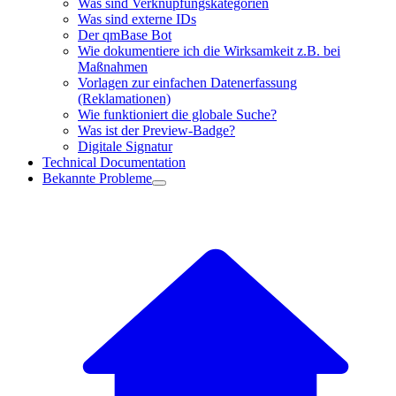
Was sind Verknüpfungskategorien
Was sind externe IDs
Der qmBase Bot
Wie dokumentiere ich die Wirksamkeit z.B. bei
Maßnahmen
Vorlagen zur einfachen Datenerfassung
(Reklamationen)
Wie funktioniert die globale Suche?
Was ist der Preview-Badge?
Digitale Signatur
Technical Documentation
Bekannte Probleme