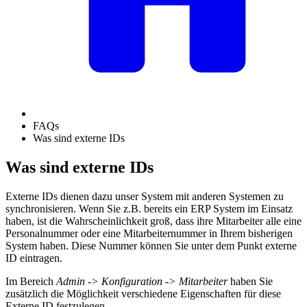
FAQs
Was sind externe IDs
Was sind externe IDs
Externe IDs dienen dazu unser System mit anderen Systemen zu
synchronisieren. Wenn Sie z.B. bereits ein ERP System im Einsatz
haben, ist die Wahrscheinlichkeit groß, dass ihre Mitarbeiter alle eine
Personalnummer oder eine Mitarbeiternummer in Ihrem bisherigen
System haben. Diese Nummer können Sie unter dem Punkt externe
ID eintragen.
Im Bereich
Admin -> Konfiguration -> Mitarbeiter
haben Sie
zusätzlich die Möglichkeit verschiedene Eigenschaften für diese
Externe ID festzulegen.