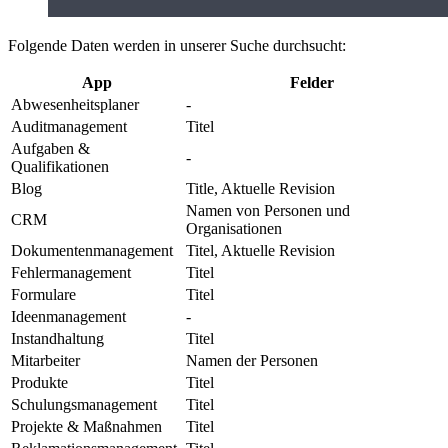
Folgende Daten werden in unserer Suche durchsucht:
App
Felder
Abwesenheitsplaner
-
Auditmanagement
Titel
Aufgaben &
-
Qualifikationen
Blog
Title, Aktuelle Revision
Namen von Personen und
CRM
Organisationen
Dokumentenmanagement
Titel, Aktuelle Revision
Fehlermanagement
Titel
Formulare
Titel
Ideenmanagement
-
Instandhaltung
Titel
Mitarbeiter
Namen der Personen
Produkte
Titel
Schulungsmanagement
Titel
Projekte & Maßnahmen
Titel