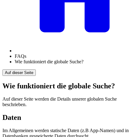
FAQs
Wie funktioniert die globale Suche?
Auf dieser Seite
Wie funktioniert die globale Suche?
Auf dieser Seite werden die Details unserer globalen Suche
beschrieben.
Daten
Im Allgemeinen werden statische Daten (z.B App-Namen) und in
Datenbanken gespeicherte Daten durchsucht.