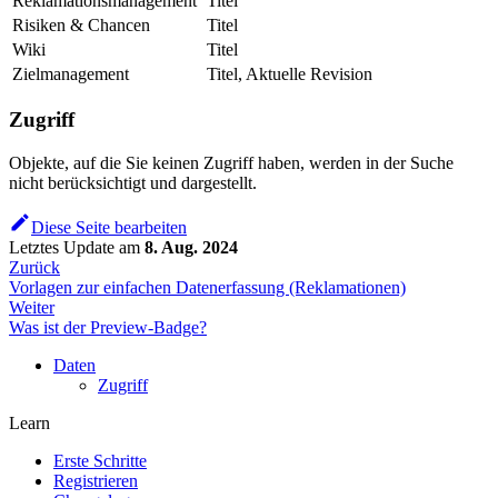
Reklamationsmanagement
Titel
Risiken & Chancen
Titel
Wiki
Titel
Zielmanagement
Titel, Aktuelle Revision
Zugriff
Objekte, auf die Sie keinen Zugriff haben, werden in der Suche
nicht berücksichtigt und dargestellt.
Diese Seite bearbeiten
Letztes Update
am
8. Aug. 2024
Zurück
Vorlagen zur einfachen Datenerfassung (Reklamationen)
Weiter
Was ist der Preview-Badge?
Daten
Zugriff
Learn
Erste Schritte
Registrieren