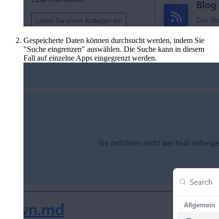
Gespeicherte Daten können durchsucht werden, indem Sie
"Suche eingrenzen" auswählen. Die Suche kann in diesem
Fall auf einzelne Apps eingegrenzt werden.