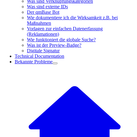
Was sind Verknüpfungskategorien
Was sind externe IDs
Der qmBase Bot
Wie dokumentiere ich die Wirksamkeit z.B. bei
Maßnahmen
Vorlagen zur einfachen Datenerfassung
(Reklamationen)
Wie funktioniert die globale Suche?
Was ist der Preview-Badge?
Digitale Signatur
Technical Documentation
Bekannte Probleme