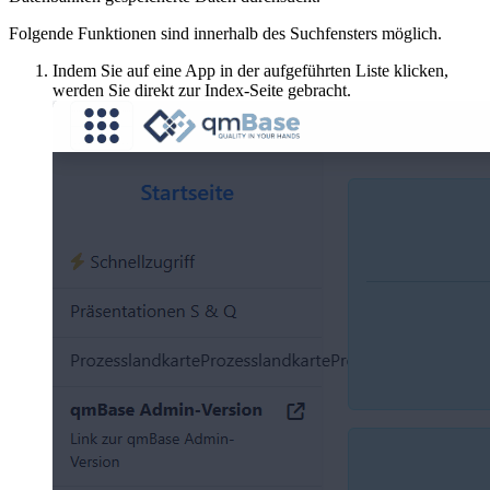
Folgende Funktionen sind innerhalb des Suchfensters möglich.
Indem Sie auf eine App in der aufgeführten Liste klicken,
werden Sie direkt zur Index-Seite gebracht.