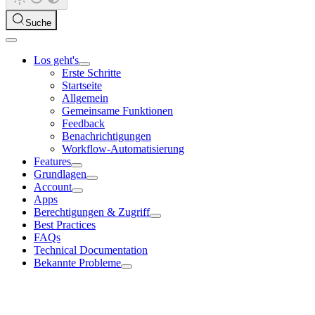
Suche
Los geht's
Erste Schritte
Startseite
Allgemein
Gemeinsame Funktionen
Feedback
Benachrichtigungen
Workflow-Automatisierung
Features
Grundlagen
Account
Apps
Berechtigungen & Zugriff
Best Practices
FAQs
Technical Documentation
Bekannte Probleme