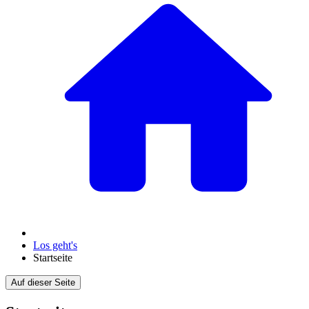
Los geht's
Startseite
Auf dieser Seite