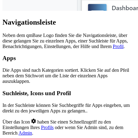
Navigationsleiste
Neben dem qmBase Logo finden Sie die Navigationsleiste, über
diese gelangen Sie zu einzelnen Apps, einer Suchleiste für Apps,
Benachrichtigungen, Einstellungen, der Hilfe und Ihrem
Profil
.
Apps
Die Apps sind nach Kategorien sortiert. Klicken Sie auf den Pfeil
neben dem Stichwort um die Liste der einzelnen Apps
auszuklappen.
Suchleiste, Icons und Profil
In der Suchleiste können Sie Suchbegriffe für Apps eingeben, um
direkt zu den jeweiligen Apps zu gelangen..
Über das Icon
haben Sie einen Schnellzugriff zu den
Einstellungen Ihres
Profils
oder wenn Sie Admin sind, zu dem
Bereich
Admin
.