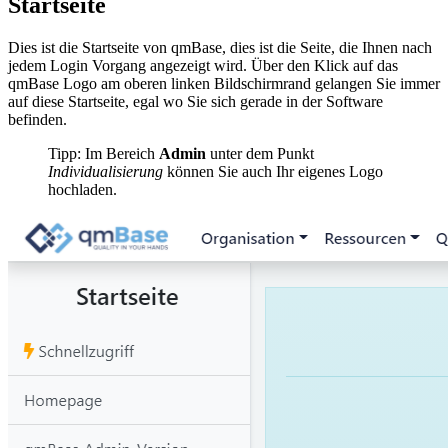
Startseite
Dies ist die Startseite von qmBase, dies ist die Seite, die Ihnen nach
jedem Login Vorgang angezeigt wird. Über den Klick auf das
qmBase Logo am oberen linken Bildschirmrand gelangen Sie immer
auf diese Startseite, egal wo Sie sich gerade in der Software
befinden.
Tipp: Im Bereich
Admin
unter dem Punkt
Individualisierung
können Sie auch Ihr eigenes Logo
hochladen.