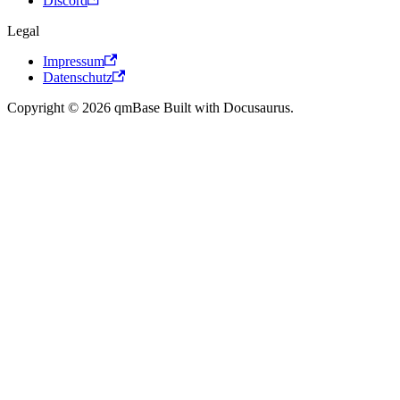
Discord
Legal
Impressum
Datenschutz
Copyright © 2026 qmBase Built with Docusaurus.