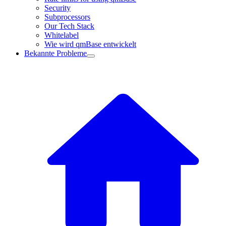
Security
Subprocessors
Our Tech Stack
Whitelabel
Wie wird qmBase entwickelt
Bekannte Probleme