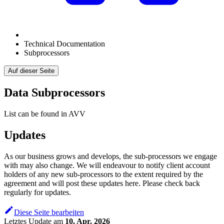
Technical Documentation
Subprocessors
Auf dieser Seite
Data Subprocessors
List can be found in AVV
Updates
As our business grows and develops, the sub-processors we engage
with may also change. We will endeavour to notify client account
holders of any new sub-processors to the extent required by the
agreement and will post these updates here. Please check back
regularly for updates.
Diese Seite bearbeiten
Letztes Update
am
10. Apr. 2026