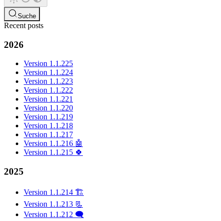
Suche
Recent posts
2026
Version 1.1.225
Version 1.1.224
Version 1.1.223
Version 1.1.222
Version 1.1.221
Version 1.1.220
Version 1.1.219
Version 1.1.218
Version 1.1.217
Version 1.1.216 🤖
Version 1.1.215 🍀
2025
Version 1.1.214 🏗️
Version 1.1.213 📃
Version 1.1.212 🗨️