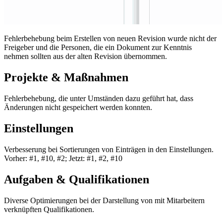
Fehlerbehebung beim Erstellen von neuen Revision wurde nicht der
Freigeber und die Personen, die ein Dokument zur Kenntnis
nehmen sollten aus der alten Revision übernommen.
Projekte & Maßnahmen
Fehlerbehebung, die unter Umständen dazu geführt hat, dass
Änderungen nicht gespeichert werden konnten.
Einstellungen
Verbesserung bei Sortierungen von Einträgen in den Einstellungen.
Vorher: #1, #10, #2; Jetzt: #1, #2, #10
Aufgaben & Qualifikationen
Diverse Optimierungen bei der Darstellung von mit Mitarbeitern
verknüpften Qualifikationen.