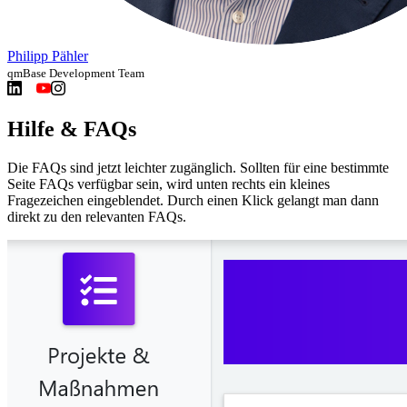
Philipp Pähler
qmBase Development Team
Hilfe & FAQs
Die FAQs sind jetzt leichter zugänglich. Sollten für eine bestimmte
Seite FAQs verfügbar sein, wird unten rechts ein kleines
Fragezeichen eingeblendet. Durch einen Klick gelangt man dann
direkt zu den relevanten FAQs.