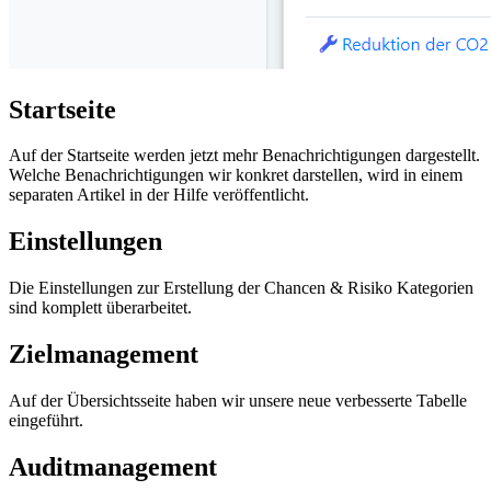
Startseite
Auf der Startseite werden jetzt mehr Benachrichtigungen dargestellt.
Welche Benachrichtigungen wir konkret darstellen, wird in einem
separaten Artikel in der Hilfe veröffentlicht.
Einstellungen
Die Einstellungen zur Erstellung der Chancen & Risiko Kategorien
sind komplett überarbeitet.
Zielmanagement
Auf der Übersichtsseite haben wir unsere neue verbesserte Tabelle
eingeführt.
Auditmanagement