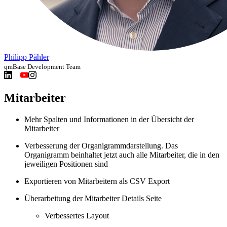
Philipp Pähler
qmBase Development Team
Mitarbeiter
Mehr Spalten und Informationen in der Übersicht der
Mitarbeiter
Verbesserung der Organigrammdarstellung. Das
Organigramm beinhaltet jetzt auch alle Mitarbeiter, die in den
jeweiligen Positionen sind
Exportieren von Mitarbeitern als CSV Export
Überarbeitung der Mitarbeiter Details Seite
Verbessertes Layout