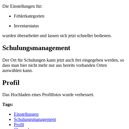
Die Einstellungen für:
Fehlerkategorien
Inventarstatus
wurden überarbeitet und lassen sich jetzt schneller bedienen.
Schulungsmanagement
Der Ort für Schulungen kann jetzt auch frei eingegeben werden, so
dass man hier nicht mehr nur aus bereits vorhanden Orten
auswählen kann.
Profil
Das Hochladen eines Profilfotos wurde verbessert.
Tags:
Einstellungen
Schulungsmanagement
Profil