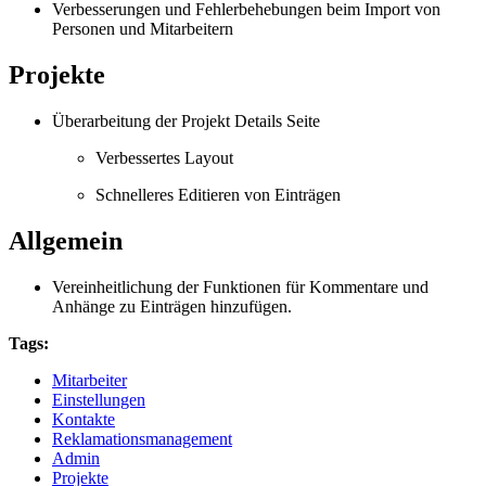
Verbesserungen und Fehlerbehebungen beim Import von
Personen und Mitarbeitern
Projekte
Überarbeitung der Projekt Details Seite
Verbessertes Layout
Schnelleres Editieren von Einträgen
Allgemein
Vereinheitlichung der Funktionen für Kommentare und
Anhänge zu Einträgen hinzufügen.
Tags:
Mitarbeiter
Einstellungen
Kontakte
Reklamationsmanagement
Admin
Projekte