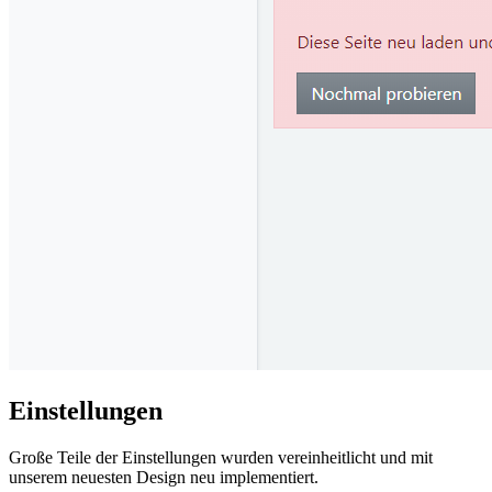
Einstellungen
Große Teile der Einstellungen wurden vereinheitlicht und mit
unserem neuesten Design neu implementiert.