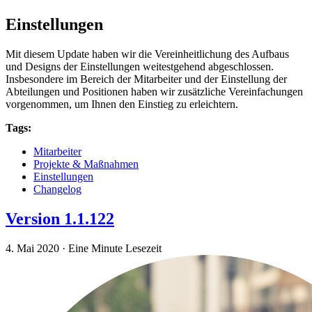
Einstellungen
Mit diesem Update haben wir die Vereinheitlichung des Aufbaus
und Designs der Einstellungen weitestgehend abgeschlossen.
Insbesondere im Bereich der Mitarbeiter und der Einstellung der
Abteilungen und Positionen haben wir zusätzliche Vereinfachungen
vorgenommen, um Ihnen den Einstieg zu erleichtern.
Tags:
Mitarbeiter
Projekte & Maßnahmen
Einstellungen
Changelog
Version 1.1.122
4. Mai 2020
·
Eine Minute Lesezeit