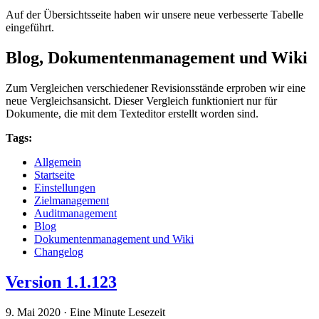
Auf der Übersichtsseite haben wir unsere neue verbesserte Tabelle
eingeführt.
Blog, Dokumentenmanagement und Wiki
Zum Vergleichen verschiedener Revisionsstände erproben wir eine
neue Vergleichsansicht. Dieser Vergleich funktioniert nur für
Dokumente, die mit dem Texteditor erstellt worden sind.
Tags:
Allgemein
Startseite
Einstellungen
Zielmanagement
Auditmanagement
Blog
Dokumentenmanagement und Wiki
Changelog
Version 1.1.123
9. Mai 2020
·
Eine Minute Lesezeit