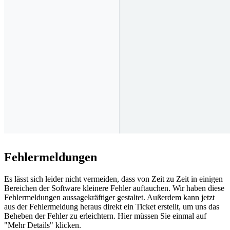
Fehlermeldungen
Es lässt sich leider nicht vermeiden, dass von Zeit zu Zeit in einigen
Bereichen der Software kleinere Fehler auftauchen. Wir haben diese
Fehlermeldungen aussagekräftiger gestaltet. Außerdem kann jetzt
aus der Fehlermeldung heraus direkt ein Ticket erstellt, um uns das
Beheben der Fehler zu erleichtern. Hier müssen Sie einmal auf
"Mehr Details" klicken.