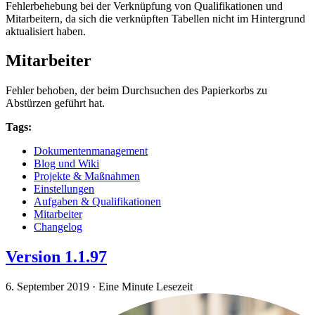
Fehlerbehebung bei der Verknüpfung von Qualifikationen und
Mitarbeitern, da sich die verknüpften Tabellen nicht im Hintergrund
aktualisiert haben.
Mitarbeiter
Fehler behoben, der beim Durchsuchen des Papierkorbs zu
Abstürzen geführt hat.
Tags:
Dokumentenmanagement
Blog und Wiki
Projekte & Maßnahmen
Einstellungen
Aufgaben & Qualifikationen
Mitarbeiter
Changelog
Version 1.1.97
6. September 2019
·
Eine Minute Lesezeit