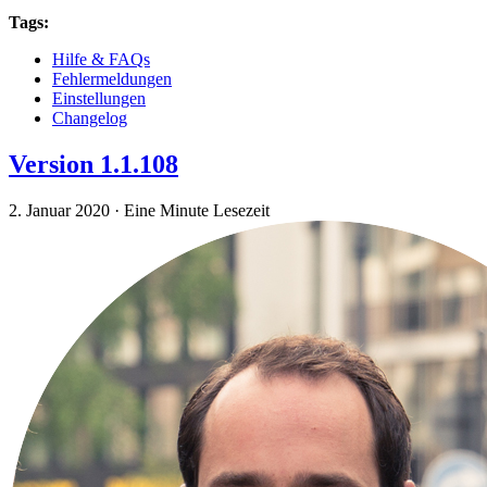
Tags:
Hilfe & FAQs
Fehlermeldungen
Einstellungen
Changelog
Version 1.1.108
2. Januar 2020
·
Eine Minute Lesezeit