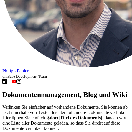
Philipp Pähler
qmBase Development Team
Dokumentenmanagement, Blog und Wiki
Verlinken Sie einfacher auf vorhandene Dokumente. Sie können ab
jetzt innerhalb von Texten leichter auf andere Dokumente verlinken.
Hier tippen Sie einfach
'$doc:[Titel des Dokuments]'
danach wird
eine Liste aller Dokumente geladen, so dass Sie direkt auf diese
Dokumente verlinken können.