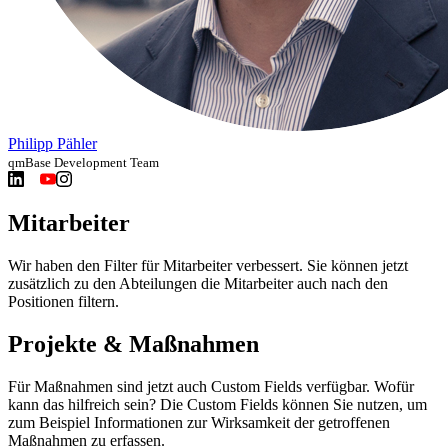
Philipp Pähler
qmBase Development Team
Mitarbeiter
Wir haben den Filter für Mitarbeiter verbessert. Sie können jetzt
zusätzlich zu den Abteilungen die Mitarbeiter auch nach den
Positionen filtern.
Projekte & Maßnahmen
Für Maßnahmen sind jetzt auch Custom Fields verfügbar. Wofür
kann das hilfreich sein? Die Custom Fields können Sie nutzen, um
zum Beispiel Informationen zur Wirksamkeit der getroffenen
Maßnahmen zu erfassen.