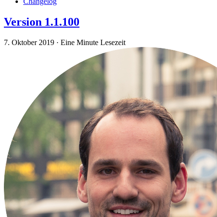
Changelog
Version 1.1.100
7. Oktober 2019
·
Eine Minute Lesezeit