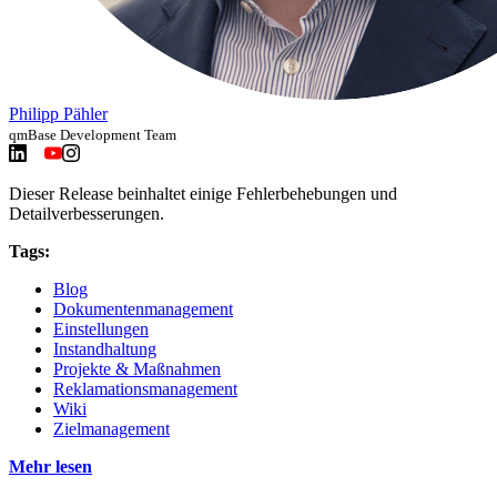
Philipp Pähler
qmBase Development Team
Dieser Release beinhaltet einige Fehlerbehebungen und
Detailverbesserungen.
Tags:
Blog
Dokumentenmanagement
Einstellungen
Instandhaltung
Projekte & Maßnahmen
Reklamationsmanagement
Wiki
Zielmanagement
Mehr lesen