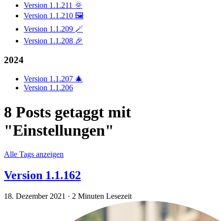
Version 1.1.211 🌞
Version 1.1.210 🖼️
Version 1.1.209 🪄
Version 1.1.208 🎉
2024
Version 1.1.207 🎄
Version 1.1.206
8 Posts getaggt mit
"Einstellungen"
Alle Tags anzeigen
Version 1.1.162
18. Dezember 2021
·
2 Minuten Lesezeit