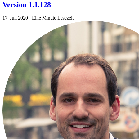
Version 1.1.128
17. Juli 2020
·
Eine Minute Lesezeit