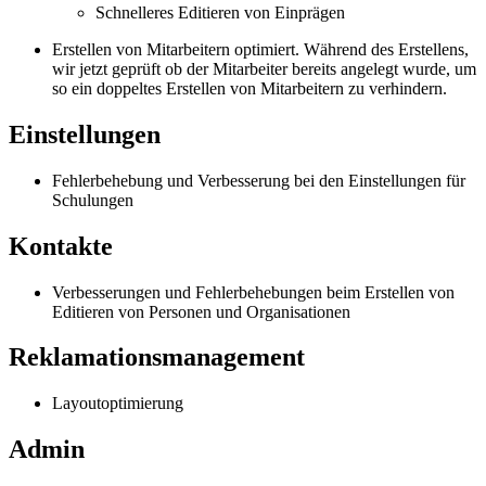
Schnelleres Editieren von Einprägen
Erstellen von Mitarbeitern optimiert. Während des Erstellens,
wir jetzt geprüft ob der Mitarbeiter bereits angelegt wurde, um
so ein doppeltes Erstellen von Mitarbeitern zu verhindern.
Einstellungen
Fehlerbehebung und Verbesserung bei den Einstellungen für
Schulungen
Kontakte
Verbesserungen und Fehlerbehebungen beim Erstellen von
Editieren von Personen und Organisationen
Reklamationsmanagement
Layoutoptimierung
Admin