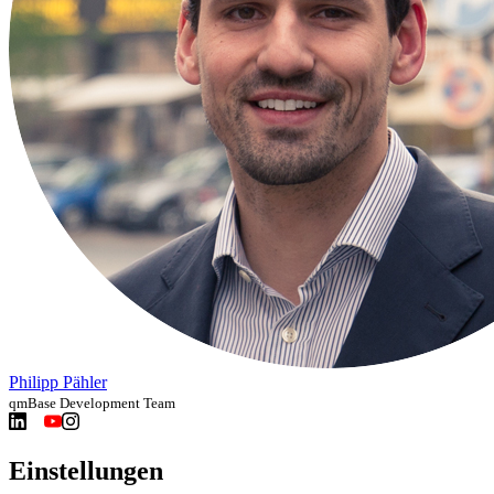
Philipp Pähler
qmBase Development Team
Einstellungen