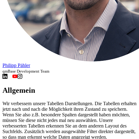
Philipp Pähler
qmBase Development Team
Allgemein
Wir verbessern unsere Tabellen Darstellungen. Die Tabellen erhalten
jetzt nach und nach die Möglichkeit ihren Zustand zu speichern.
Wenn Sie also z.B. besondere Spalten dargestellt haben möchten,
müssen Sie diese nicht jedes mal neu auswählen. Unsere
verbesserten Tabellen erkennen Sie an dem anderen Layout des
Suchfelds. Zusätzlich werden ausgewählte Filter direkter dargestellt,
so dass man erkennt welche Daten angezeigt werden.