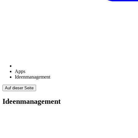
Apps
Ideenmanagement
Auf dieser Seite
Ideenmanagement