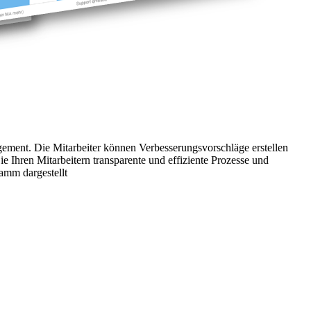
ement. Die Mitarbeiter können Verbesserungsvorschläge erstellen
e Ihren Mitarbeitern transparente und effiziente Prozesse und
amm dargestellt