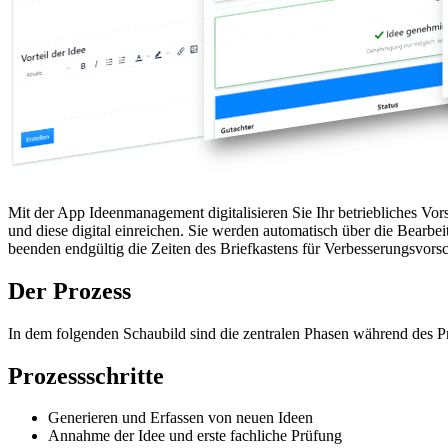
Mit der App Ideenmanagement digitalisieren Sie Ihr betriebliches V
und diese digital einreichen. Sie werden automatisch über die Bearbe
beenden endgültig die Zeiten des Briefkastens für Verbesserungsvors
Der Prozess
In dem folgenden Schaubild sind die zentralen Phasen während des Pr
Prozessschritte
Generieren und Erfassen von neuen Ideen
Annahme der Idee und erste fachliche Prüfung