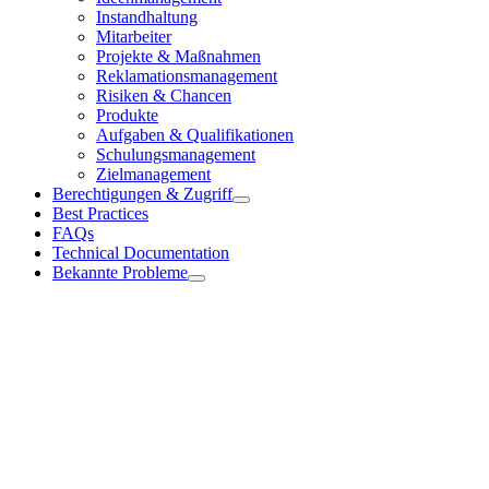
Instandhaltung
Mitarbeiter
Projekte & Maßnahmen
Reklamationsmanagement
Risiken & Chancen
Produkte
Aufgaben & Qualifikationen
Schulungsmanagement
Zielmanagement
Berechtigungen & Zugriff
Best Practices
FAQs
Technical Documentation
Bekannte Probleme