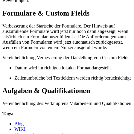
Bewertungen.
Formulare & Custom Fields
Verbesserung der Startseite der Formulare. Der Hinweis auf
auszufüllende Formulare wird jetzt nur noch dann angezeigt, wenn
tatsächlich ein Formular auszufüllen ist. Die Aufforderungen zum
Ausfüllen von Formularen wird jetzt automatisch zurückgesetzt,
wenn ein Formular von einem Nutzer ausgefüllt wurde.
Vereinheitlichung Verbesserung der Darstellung von Custom Fields.
Datum wird im richtigen lokalen Format dargestellt
Zeilenumbrüche bei Textfeldern werden richtig berücksichtigt
Aufgaben & Qualifikationen
Vereinheitlichung des Verknüpfens Mitarbeitern und Qualifikationen
Tags:
Blog
WIKI