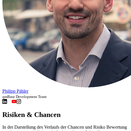
Philipp Pähler
qmBase Development Team
Risiken & Chancen
In der Darstellung des Verlaufs der Chancen und Risiko Bewertung