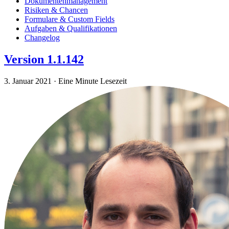
Dokumentenmanagement
Risiken & Chancen
Formulare & Custom Fields
Aufgaben & Qualifikationen
Changelog
Version 1.1.142
3. Januar 2021
·
Eine Minute Lesezeit