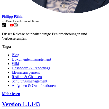
Philipp Pähler
qmBase Development Team
Dieser Release beinhaltet einige Fehlerbehebungen und
Verbesserungen.
Tags:
Blog
Dokumentenmanagement
Wiki
Dashboard & Reportings
Ideenmanagement
Risiken & Chancen
Schulungsmanagement
Aufgaben & Qualifikationen
Mehr lesen
Version 1.1.143