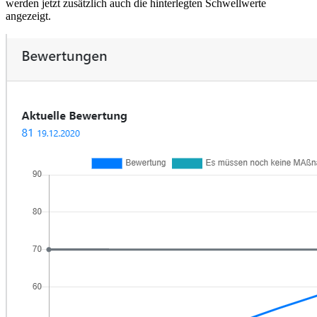
werden jetzt zusätzlich auch die hinterlegten Schwellwerte
angezeigt.