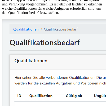
und Verlinkung vorgenommen. Es ist jetzt viel leichter zu erkennen
welche Qualifikationen für welche Aufgaben erforderlich sind, um
den Qualifikationsbedarf festzustellen.