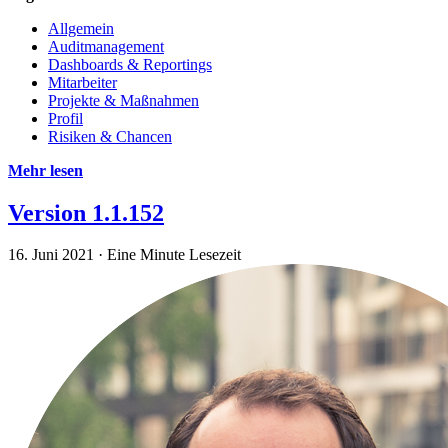
Allgemein
Auditmanagement
Dashboards & Reportings
Mitarbeiter
Projekte & Maßnahmen
Profil
Risiken & Chancen
Mehr lesen
Version 1.1.152
16. Juni 2021
·
Eine Minute Lesezeit