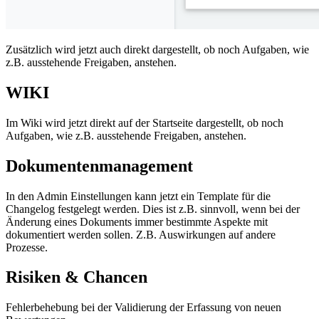
Zusätzlich wird jetzt auch direkt dargestellt, ob noch Aufgaben, wie
z.B. ausstehende Freigaben, anstehen.
WIKI
Im Wiki wird jetzt direkt auf der Startseite dargestellt, ob noch
Aufgaben, wie z.B. ausstehende Freigaben, anstehen.
Dokumentenmanagement
In den Admin Einstellungen kann jetzt ein Template für die
Changelog festgelegt werden. Dies ist z.B. sinnvoll, wenn bei der
Änderung eines Dokuments immer bestimmte Aspekte mit
dokumentiert werden sollen. Z.B. Auswirkungen auf andere
Prozesse.
Risiken & Chancen
Fehlerbehebung bei der Validierung der Erfassung von neuen