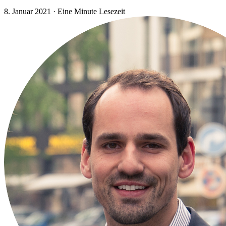
8. Januar 2021
·
Eine Minute Lesezeit