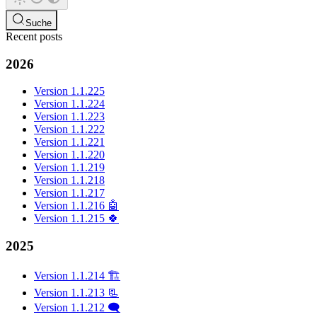
Suche
Recent posts
2026
Version 1.1.225
Version 1.1.224
Version 1.1.223
Version 1.1.222
Version 1.1.221
Version 1.1.220
Version 1.1.219
Version 1.1.218
Version 1.1.217
Version 1.1.216 🤖
Version 1.1.215 🍀
2025
Version 1.1.214 🏗️
Version 1.1.213 📃
Version 1.1.212 🗨️