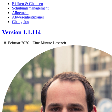
Risiken & Chancen
Schulungsmanagement
Allgemein
Abwesenheitsplaner
Changelog
Version 1.1.114
18. Februar 2020
·
Eine Minute Lesezeit