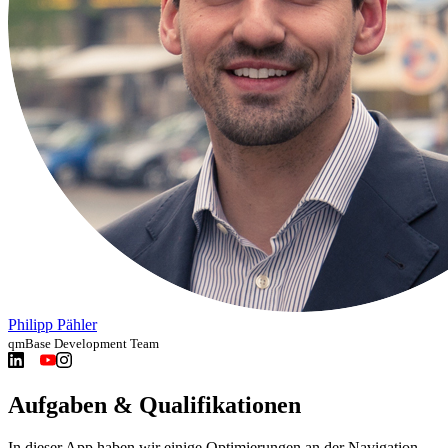
Philipp Pähler
qmBase Development Team
Aufgaben & Qualifikationen
In dieser App haben wir einige Optimierungen an der Navigation