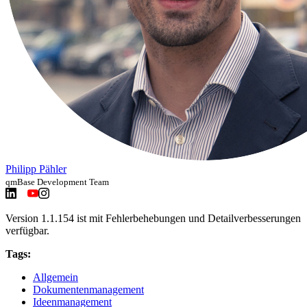
Philipp Pähler
qmBase Development Team
Version 1.1.154 ist mit Fehlerbehebungen und Detailverbesserungen
verfügbar.
Tags:
Allgemein
Dokumentenmanagement
Ideenmanagement