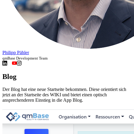
Philipp Pähler
qmBase Development Team
Blog
Der Blog hat eine neue Startseite bekommen. Diese orientiert sich
jetzt an der Startseite des WIKI und bietet einen optisch
ansprechenderen Einstieg in die App Blog.