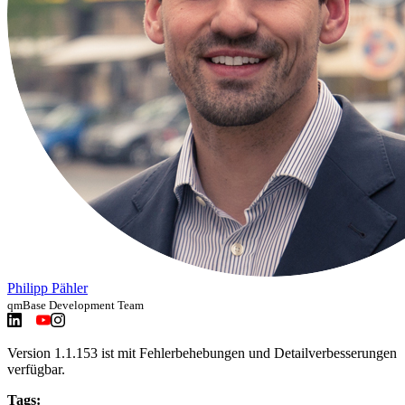
Philipp Pähler
qmBase Development Team
Version 1.1.153 ist mit Fehlerbehebungen und Detailverbesserungen
verfügbar.
Tags: