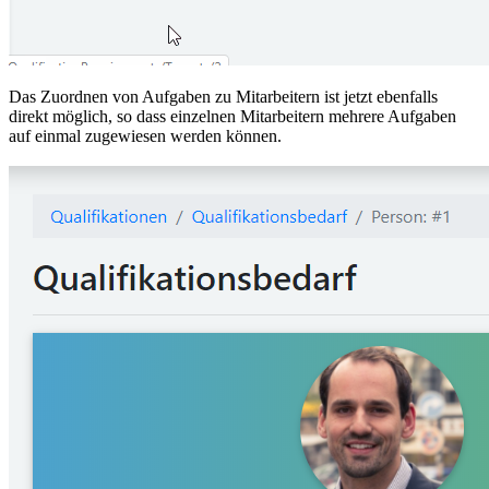
Das Zuordnen von Aufgaben zu Mitarbeitern ist jetzt ebenfalls
direkt möglich, so dass einzelnen Mitarbeitern mehrere Aufgaben
auf einmal zugewiesen werden können.