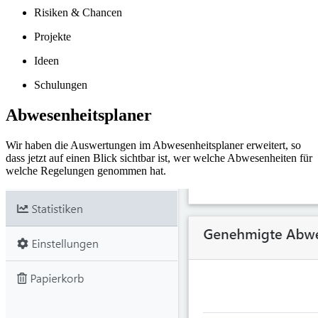
Risiken & Chancen
Projekte
Ideen
Schulungen
Abwesenheitsplaner
Wir haben die Auswertungen im Abwesenheitsplaner erweitert, so
dass jetzt auf einen Blick sichtbar ist, wer welche Abwesenheiten für
welche Regelungen genommen hat.