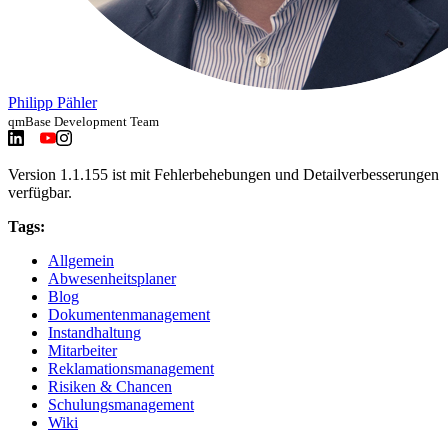
Philipp Pähler
qmBase Development Team
Version 1.1.155 ist mit Fehlerbehebungen und Detailverbesserungen
verfügbar.
Tags:
Allgemein
Abwesenheitsplaner
Blog
Dokumentenmanagement
Instandhaltung
Mitarbeiter
Reklamationsmanagement
Risiken & Chancen
Schulungsmanagement
Wiki