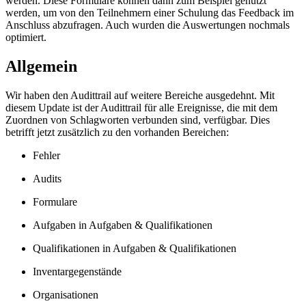
werden. Diese Formulare können dann zum Beispiel genutzt
werden, um von den Teilnehmern einer Schulung das Feedback im
Anschluss abzufragen. Auch wurden die Auswertungen nochmals
optimiert.
Allgemein
Wir haben den Audittrail auf weitere Bereiche ausgedehnt. Mit
diesem Update ist der Audittrail für alle Ereignisse, die mit dem
Zuordnen von Schlagworten verbunden sind, verfügbar. Dies
betrifft jetzt zusätzlich zu den vorhanden Bereichen:
Fehler
Audits
Formulare
Aufgaben in Aufgaben & Qualifikationen
Qualifikationen in Aufgaben & Qualifikationen
Inventargegenstände
Organisationen