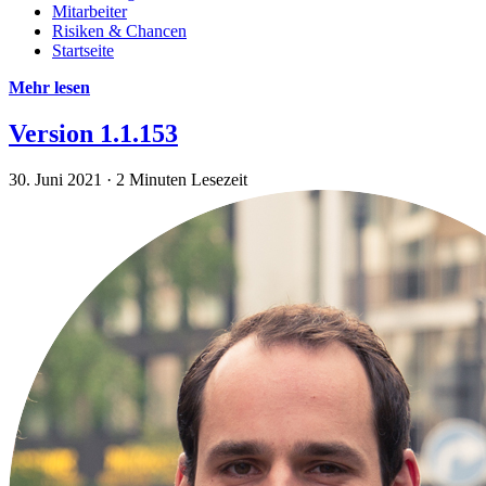
Mitarbeiter
Risiken & Chancen
Startseite
Mehr lesen
Version 1.1.153
30. Juni 2021
·
2 Minuten Lesezeit