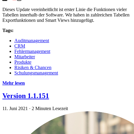
Dieses Update vereinheitlicht ist erster Linie die Funktionen vieler
Tabellen innerhalb der Software. Wir haben in zahlreichen Tabellen
Exportfunktionen und Smart Views hinzugefügt.
Tags:
Auditmanagement
CRM
Fehlermanagement
Mitarbeiter
Produkte
Risiken & Chancen
Schulungsmanagement
Mehr lesen
Version 1.1.151
11. Juni 2021
·
2 Minuten Lesezeit