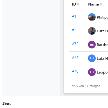
Tags: