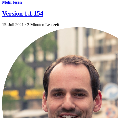
Mehr lesen
Version 1.1.154
15. Juli 2021
·
2 Minuten Lesezeit