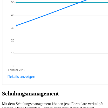
Schulungsmanagement
Mit dem Schulungsmanagement können jetzt Formulare verknüpft